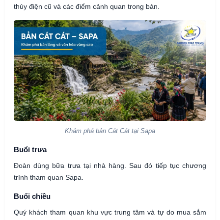
thủy điện cũ và các điểm cảnh quan trong bản.
Khám phá bản Cát Cát tại Sapa
Buổi trưa
Đoàn dùng bữa trưa tại nhà hàng. Sau đó tiếp tục chương
trình tham quan Sapa.
Buổi chiều
Quý khách tham quan khu vực trung tâm và tự do mua sắm