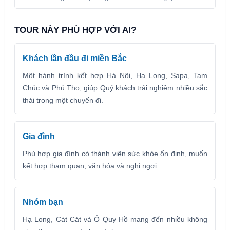
TOUR NÀY PHÙ HỢP VỚI AI?
Khách lần đầu đi miền Bắc
Một hành trình kết hợp Hà Nội, Hạ Long, Sapa, Tam
Chúc và Phú Thọ, giúp Quý khách trải nghiệm nhiều sắc
thái trong một chuyến đi.
Gia đình
Phù hợp gia đình có thành viên sức khỏe ổn định, muốn
kết hợp tham quan, văn hóa và nghỉ ngơi.
Nhóm bạn
Hạ Long, Cát Cát và Ô Quy Hồ mang đến nhiều không