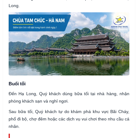
Long.
Buổi tối
Đến Hạ Long, Quý khách dùng bữa tối tại nhà hàng, nhận
phòng khách sạn và nghỉ ngơi.
Sau bữa tối, Quý khách tự do khám phá khu vực Bãi Cháy,
phố đi bộ, chợ đêm hoặc các dịch vụ vui chơi theo nhu cầu cá
nhân.