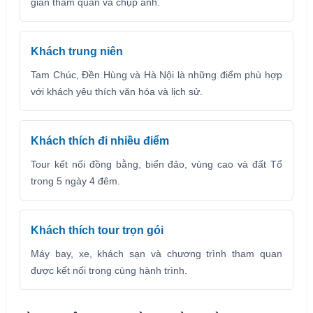
gian tham quan và chụp ảnh.
Khách trung niên
Tam Chúc, Đền Hùng và Hà Nội là những điểm phù hợp
với khách yêu thích văn hóa và lịch sử.
Khách thích đi nhiều điểm
Tour kết nối đồng bằng, biển đảo, vùng cao và đất Tổ
trong 5 ngày 4 đêm.
Khách thích tour trọn gói
Máy bay, xe, khách sạn và chương trình tham quan
được kết nối trong cùng hành trình.