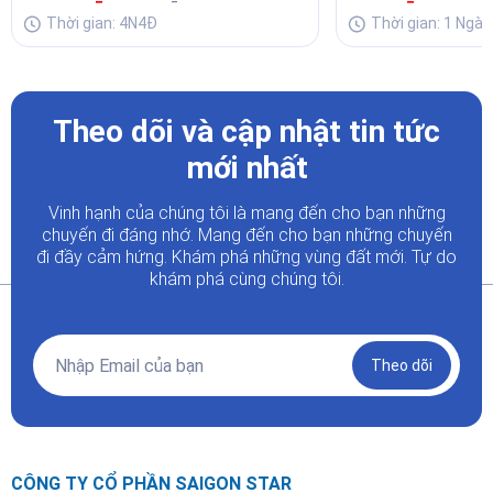
Thời gian: 4N4Đ
Thời gian: 1 Ngày
Theo dõi và cập nhật tin tức
mới nhất
Vinh hạnh của chúng tôi là mang đến cho bạn những
chuyến đi đáng nhớ. Mang đến cho bạn những chuyến
đi đầy
cảm hứng. Khám phá những vùng đất mới. Tự do
khám phá cùng chúng tôi.
Theo dõi
CÔNG TY CỔ PHẦN SAIGON STAR