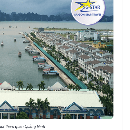
our tham quan Quảng Ninh