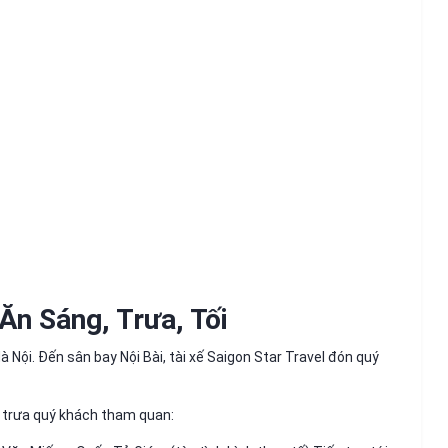
Ăn Sáng, Trưa, Tối
 Nội. Đến sân bay Nội Bài, tài xế Saigon Star Travel đón quý
 trưa quý khách tham quan: