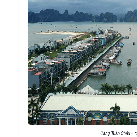
Cảng Tuần Châu – t