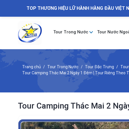
TOP THƯƠNG HIỆU LỮ HÀNH HÀNG ĐẦU VIỆT 
Tour Trong Nước
Tour Nước Ngo
Trang chủ
Tour Trong Nước
Tour Đặc Trưng
Tour
Tour Camping Thác Mai 2 Ngày 1 Đêm | Tour Riêng Theo
Tour Camping Thác Mai 2 Ngà