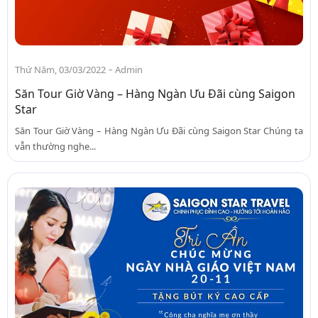
-
Thứ Năm, 03/03/2022
Admin
Săn Tour Giờ Vàng – Hàng Ngàn Ưu Đãi cùng Saigon
Star
Săn Tour Giờ Vàng – Hàng Ngàn Ưu Đãi cùng Saigon Star Chúng ta
vẫn thường nghe...