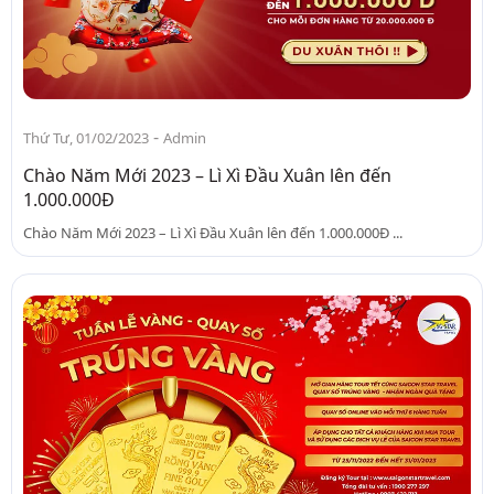
-
Thứ Tư, 01/02/2023
Admin
Chào Năm Mới 2023 – Lì Xì Đầu Xuân lên đến
1.000.000Đ
Chào Năm Mới 2023 – Lì Xì Đầu Xuân lên đến 1.000.000Đ ...