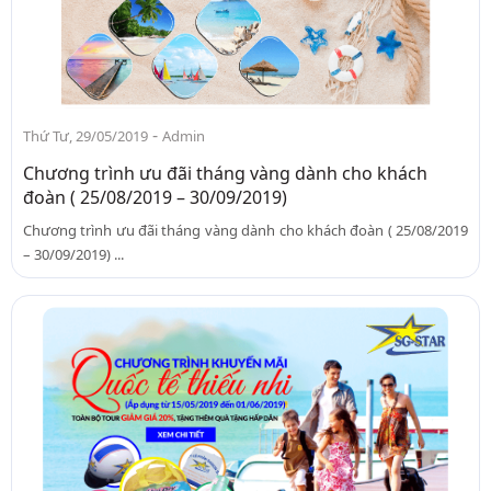
-
Thứ Tư, 29/05/2019
Admin
Chương trình ưu đãi tháng vàng dành cho khách
đoàn ( 25/08/2019 – 30/09/2019)
Chương trình ưu đãi tháng vàng dành cho khách đoàn ( 25/08/2019
– 30/09/2019) ...