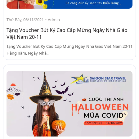
-
Thứ Bảy, 06/11/2021
Admin
Tặng Voucher Bút Ký Cao Cấp Mừng Ngày Nhà Giáo
Việt Nam 20-11
Tặng Voucher Bút Ký Cao Cấp Mừng Ngày Nhà Giáo Việt Nam 20-11
Hàng năm, Ngày Nhà...