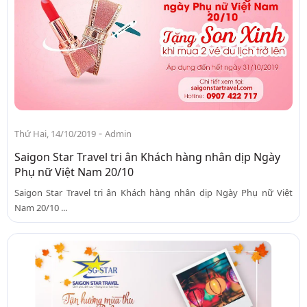
-
Thứ Hai, 14/10/2019
Admin
Saigon Star Travel tri ân Khách hàng nhân dịp Ngày
Phụ nữ Việt Nam 20/10
Saigon Star Travel tri ân Khách hàng nhân dịp Ngày Phụ nữ Việt
Nam 20/10 ...