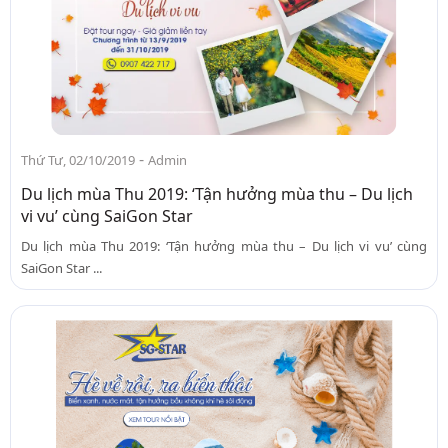
-
Thứ Tư, 02/10/2019
Admin
Du lịch mùa Thu 2019: ‘Tận hưởng mùa thu – Du lịch
vi vu’ cùng SaiGon Star
Du lịch mùa Thu 2019: ‘Tận hưởng mùa thu – Du lịch vi vu’ cùng
SaiGon Star ...