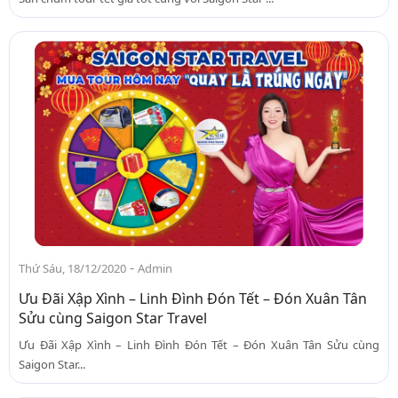
-
Thứ Sáu, 18/12/2020
Admin
Ưu Đãi Xập Xình – Linh Đình Đón Tết – Đón Xuân Tân
Sửu cùng Saigon Star Travel
Ưu Đãi Xập Xình – Linh Đình Đón Tết – Đón Xuân Tân Sửu cùng
Saigon Star...