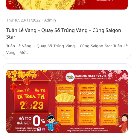
-
Thứ Tư, 23/11/2022
Admin
Tuần Lễ Vàng – Quay Số Trúng Vàng – Cùng Saigon
Star
Tuần Lễ Vàng – Quay Số Trúng Vàng – Cùng Saigon Star Tuần Lễ
Vàng – Mở...