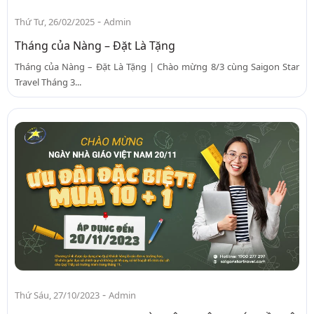
-
Thứ Tư, 26/02/2025
Admin
Tháng của Nàng – Đặt Là Tặng
Tháng của Nàng – Đặt Là Tặng | Chào mừng 8/3 cùng Saigon Star
Travel Tháng 3...
-
Thứ Sáu, 27/10/2023
Admin