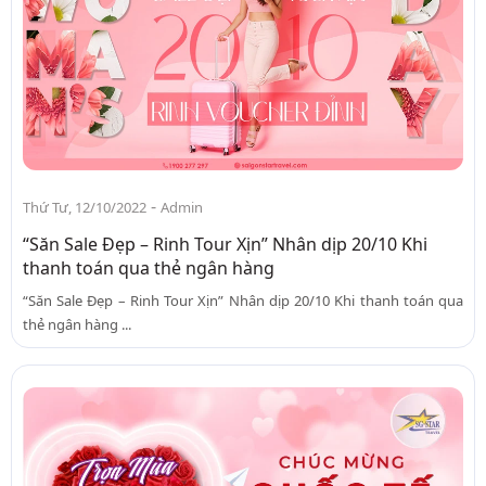
-
Thứ Tư, 12/10/2022
Admin
“Săn Sale Đẹp – Rinh Tour Xịn” Nhân dịp 20/10 Khi
thanh toán qua thẻ ngân hàng
“Săn Sale Đẹp – Rinh Tour Xịn” Nhân dịp 20/10 Khi thanh toán qua
thẻ ngân hàng ...