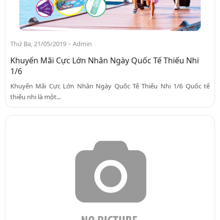
-
Thứ Ba, 21/05/2019
Admin
Khuyến Mãi Cực Lớn Nhân Ngày Quốc Tế Thiếu Nhi
1/6
Khuyến Mãi Cực Lớn Nhân Ngày Quốc Tế Thiếu Nhi 1/6 Quốc tế
thiếu nhi là một...