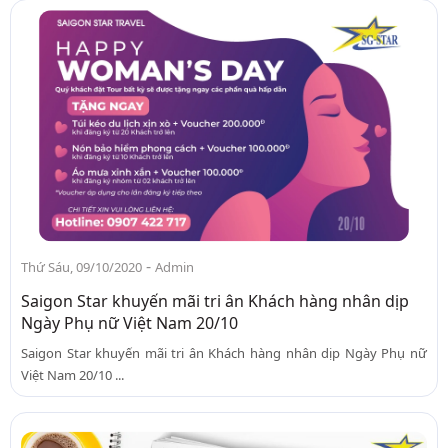
-
Thứ Sáu, 09/10/2020
Admin
Saigon Star khuyến mãi tri ân Khách hàng nhân dịp
Ngày Phụ nữ Việt Nam 20/10
Saigon Star khuyến mãi tri ân Khách hàng nhân dịp Ngày Phụ nữ
Việt Nam 20/10 ...