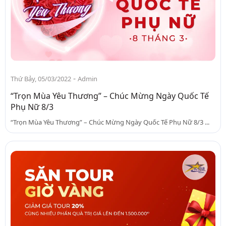
-
Thứ Bảy, 05/03/2022
Admin
“Trọn Mùa Yêu Thương” – Chúc Mừng Ngày Quốc Tế
Phụ Nữ 8/3
“Trọn Mùa Yêu Thương” – Chúc Mừng Ngày Quốc Tế Phụ Nữ 8/3 ...