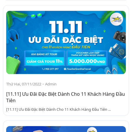
-
Thứ Hai, 07/11/2022
Admin
[11.11] Ưu Đãi Đặc Biệt Dành Cho 11 Khách Hàng Đầu
Tiên
[11.11] Ưu Đãi Đặc Biệt Dành Cho 11 Khách Hàng Đầu Tiên ...