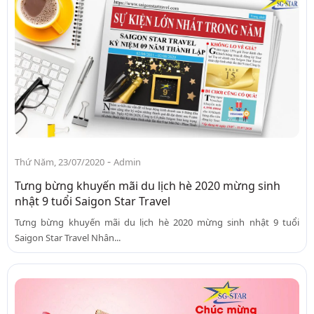
-
Thứ Năm, 23/07/2020
Admin
Tưng bừng khuyến mãi du lịch hè 2020 mừng sinh
nhật 9 tuổi Saigon Star Travel
Tưng bừng khuyến mãi du lịch hè 2020 mừng sinh nhật 9 tuổi
Saigon Star Travel Nhân...