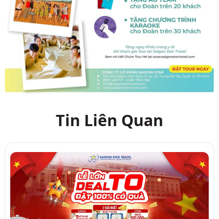
Tin Liên Quan