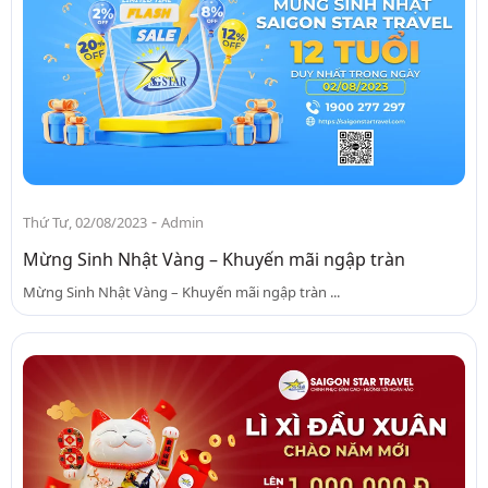
-
Thứ Tư, 02/08/2023
Admin
Mừng Sinh Nhật Vàng – Khuyến mãi ngập tràn
Mừng Sinh Nhật Vàng – Khuyến mãi ngập tràn ...