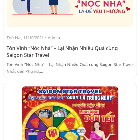
-
Thứ Hai, 11/10/2021
Admin
Tôn Vinh “Nóc Nhà” – Lại Nhận Nhiều Quà cùng
Saigon Star Travel
Tôn Vinh “Nóc Nhà” – Lại Nhận Nhiều Quà cùng Saigon Star Travel
Nhắc đến Phụ nữ,...