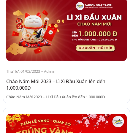
-
Thứ Tư, 01/02/2023
Admin
Chào Năm Mới 2023 – Lì Xì Đầu Xuân lên đến
1.000.000Đ
Chào Năm Mới 2023 – Lì Xì Đầu Xuân lên đến 1.000.000Đ ...