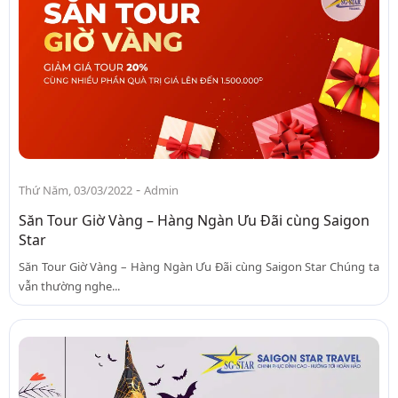
-
Thứ Năm, 03/03/2022
Admin
Săn Tour Giờ Vàng – Hàng Ngàn Ưu Đãi cùng Saigon
Star
Săn Tour Giờ Vàng – Hàng Ngàn Ưu Đãi cùng Saigon Star Chúng ta
vẫn thường nghe...