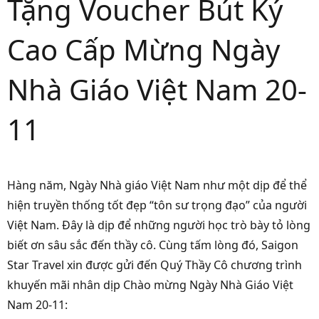
Tặng Voucher Bút Ký
Cao Cấp Mừng Ngày
Nhà Giáo Việt Nam 20-
11
Hàng năm, Ngày Nhà giáo Việt Nam như một dịp để thể
hiện truyền thống tốt đẹp “tôn sư trọng đạo” của người
Việt Nam. Đây là dịp để những người học trò bày tỏ lòng
biết ơn sâu sắc đến thầy cô. Cùng tấm lòng đó, Saigon
Star Travel xin được gửi đến Quý Thầy Cô chương trình
khuyến mãi nhân dịp Chào mừng Ngày Nhà Giáo Việt
Nam 20-11: