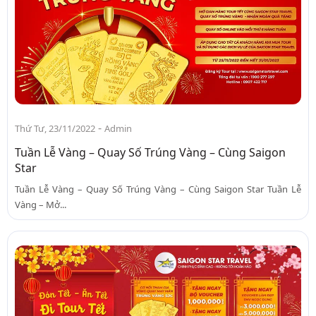
-
Thứ Tư, 23/11/2022
Admin
Tuần Lễ Vàng – Quay Số Trúng Vàng – Cùng Saigon
Star
Tuần Lễ Vàng – Quay Số Trúng Vàng – Cùng Saigon Star Tuần Lễ
Vàng – Mở...