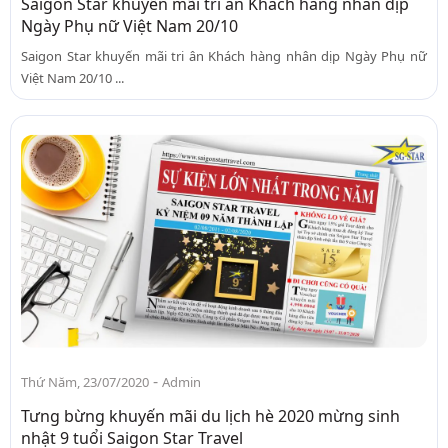
Saigon Star khuyến mãi tri ân Khách hàng nhân dịp
Ngày Phụ nữ Việt Nam 20/10
Saigon Star khuyến mãi tri ân Khách hàng nhân dịp Ngày Phụ nữ
Việt Nam 20/10 ...
-
Thứ Năm, 23/07/2020
Admin
Tưng bừng khuyến mãi du lịch hè 2020 mừng sinh
nhật 9 tuổi Saigon Star Travel