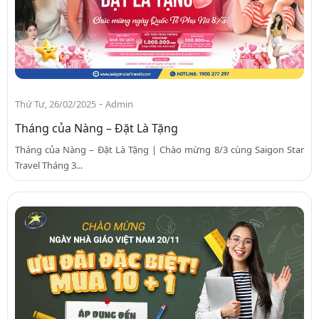
-
Thứ Tư, 26/02/2025
Admin
Tháng của Nàng – Đặt Là Tặng
Tháng của Nàng – Đặt Là Tặng | Chào mừng 8/3 cùng Saigon Star
Travel Tháng 3...