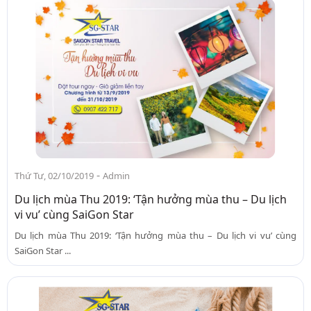
-
Thứ Tư, 02/10/2019
Admin
Du lịch mùa Thu 2019: ‘Tận hưởng mùa thu – Du lịch
vi vu’ cùng SaiGon Star
Du lịch mùa Thu 2019: ‘Tận hưởng mùa thu – Du lịch vi vu’ cùng
SaiGon Star ...