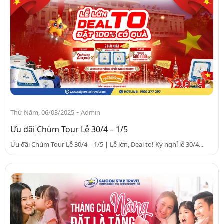
-
Thứ Năm, 06/03/2025
Admin
Ưu đãi Chùm Tour Lễ 30/4 – 1/5
Ưu đãi Chùm Tour Lễ 30/4 – 1/5 | Lễ lớn, Deal to! Kỳ nghỉ lễ 30/4...