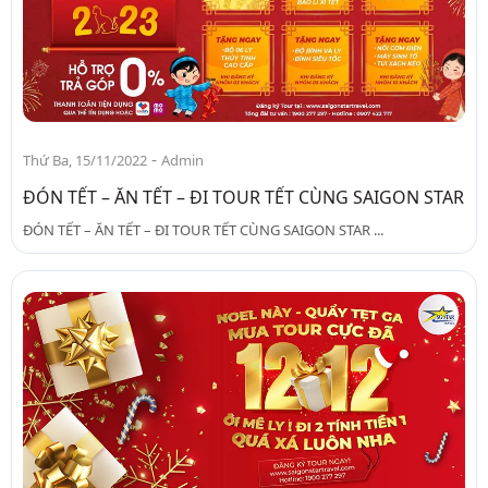
-
Thứ Ba, 15/11/2022
Admin
ĐÓN TẾT – ĂN TẾT – ĐI TOUR TẾT CÙNG SAIGON STAR
ĐÓN TẾT – ĂN TẾT – ĐI TOUR TẾT CÙNG SAIGON STAR ...