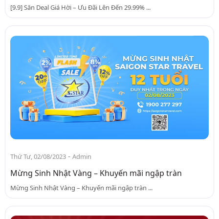
[9.9] Săn Deal Giá Hời – Ưu Đãi Lên Đến 29.99% ...
-
Thứ Tư, 02/08/2023
Admin
Mừng Sinh Nhật Vàng – Khuyến mãi ngập tràn
Mừng Sinh Nhật Vàng – Khuyến mãi ngập tràn ...