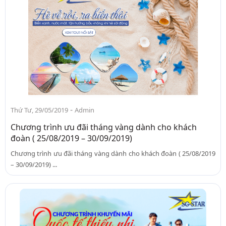
-
Thứ Tư, 29/05/2019
Admin
Chương trình ưu đãi tháng vàng dành cho khách
đoàn ( 25/08/2019 – 30/09/2019)
Chương trình ưu đãi tháng vàng dành cho khách đoàn ( 25/08/2019
– 30/09/2019) ...