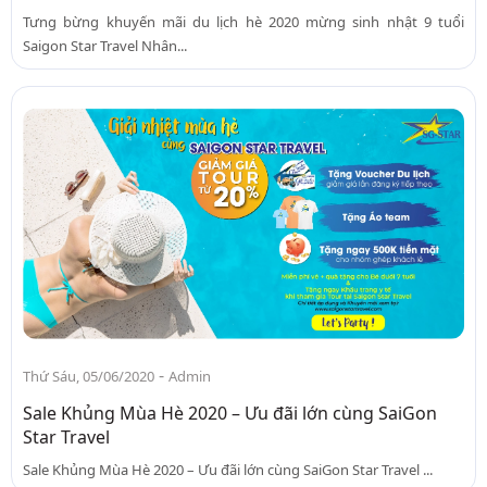
Tưng bừng khuyến mãi du lịch hè 2020 mừng sinh nhật 9 tuổi
Saigon Star Travel Nhân...
-
Thứ Sáu, 05/06/2020
Admin
Sale Khủng Mùa Hè 2020 – Ưu đãi lớn cùng SaiGon
Star Travel
Sale Khủng Mùa Hè 2020 – Ưu đãi lớn cùng SaiGon Star Travel ...