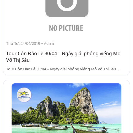
-
Thứ Tư, 24/04/2019
Admin
Tour Côn Đảo Lễ 30/04 – Ngày giải phóng viếng Mộ
Võ Thị Sáu
Tour Côn Đảo Lễ 30/04 – Ngày giải phóng viếng Mộ Võ Thị Sáu ...