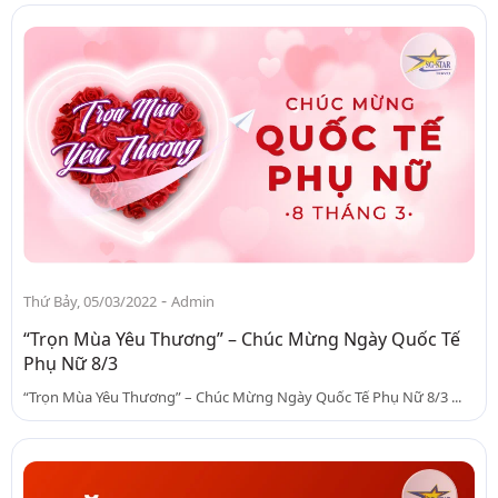
-
Thứ Bảy, 05/03/2022
Admin
“Trọn Mùa Yêu Thương” – Chúc Mừng Ngày Quốc Tế
Phụ Nữ 8/3
“Trọn Mùa Yêu Thương” – Chúc Mừng Ngày Quốc Tế Phụ Nữ 8/3 ...