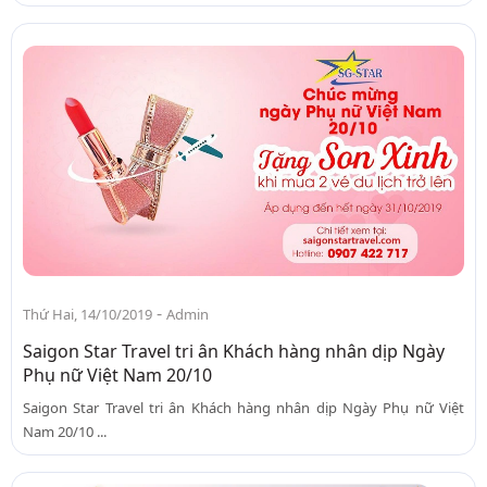
-
Thứ Hai, 14/10/2019
Admin
Saigon Star Travel tri ân Khách hàng nhân dịp Ngày
Phụ nữ Việt Nam 20/10
Saigon Star Travel tri ân Khách hàng nhân dịp Ngày Phụ nữ Việt
Nam 20/10 ...