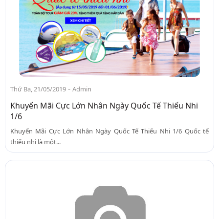
-
Thứ Ba, 21/05/2019
Admin
Khuyến Mãi Cực Lớn Nhân Ngày Quốc Tế Thiếu Nhi
1/6
Khuyến Mãi Cực Lớn Nhân Ngày Quốc Tế Thiếu Nhi 1/6 Quốc tế
thiếu nhi là một...