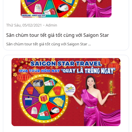
-
Thứ Sáu, 05/02/2021
Admin
Săn chùm tour tết giá tốt cùng với Saigon Star
Săn chùm tour tết giá tốt cùng với Saigon Star ...