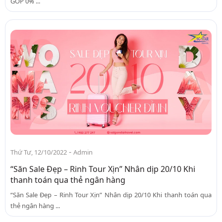
GÓP 0% ...
-
Thứ Tư, 12/10/2022
Admin
“Săn Sale Đẹp – Rinh Tour Xịn” Nhân dịp 20/10 Khi
thanh toán qua thẻ ngân hàng
“Săn Sale Đẹp – Rinh Tour Xịn” Nhân dịp 20/10 Khi thanh toán qua
thẻ ngân hàng ...