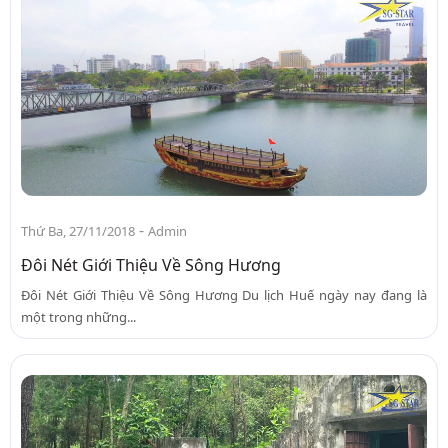
-
Thứ Ba, 27/11/2018
Admin
Đôi Nét Giới Thiệu Về Sông Hương
Đôi Nét Giới Thiệu Về Sông Hương Du lịch Huế ngày nay đang là
một trong những...