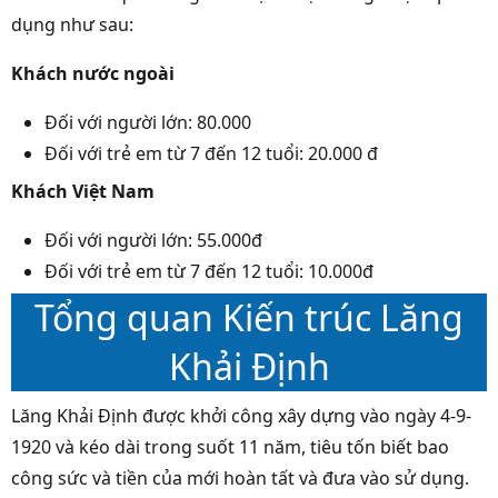
dụng như sau:
Khách nước ngoài
Đối với người lớn: 80.000
Đối với trẻ em từ 7 đến 12 tuổi
: 20.000 đ
Khách Việt Nam
Đối với người lớn: 55.000đ
Đối với trẻ em từ 7 đến 12 tuổi: 10.000đ
Tổng quan Kiến trúc Lăng
Khải Định
Lăng Khải Định được khởi công xây dựng vào ngày 4-9-
1920 và kéo dài trong suốt 11 năm, tiêu tốn biết bao
công sức và tiền của mới hoàn tất và đưa vào sử dụng.