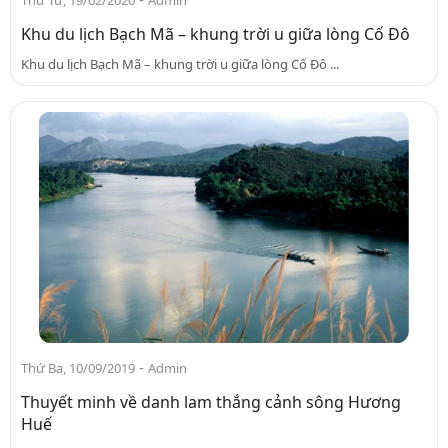
Khu du lịch Bạch Mã – khung trời u giữa lòng Cố Đô
Khu du lịch Bạch Mã – khung trời u giữa lòng Cố Đô ...
-
Thứ Ba, 10/09/2019
Admin
Thuyết minh về danh lam thắng cảnh sông Hương
Huế