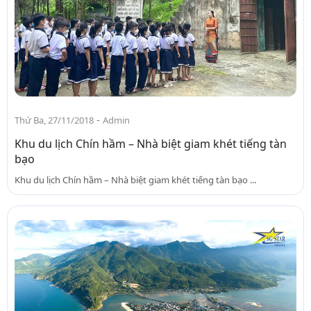
-
Thứ Ba, 27/11/2018
Admin
Khu du lịch Chín hầm – Nhà biệt giam khét tiếng tàn
bạo
Khu du lịch Chín hầm – Nhà biệt giam khét tiếng tàn bạo ...