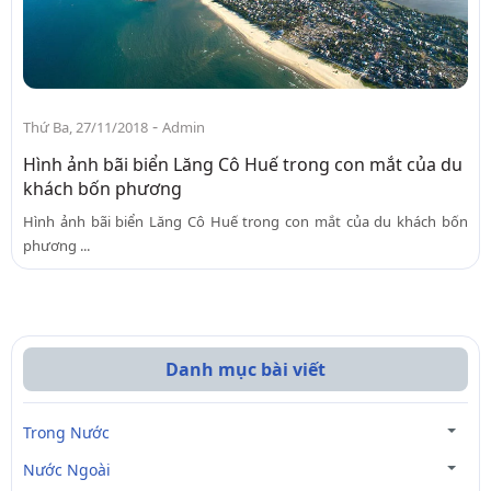
-
Thứ Ba, 27/11/2018
Admin
Hình ảnh bãi biển Lăng Cô Huế trong con mắt của du
khách bốn phương
Hình ảnh bãi biển Lăng Cô Huế trong con mắt của du khách bốn
phương ...
Danh mục bài viết
Trong Nước
Nước Ngoài