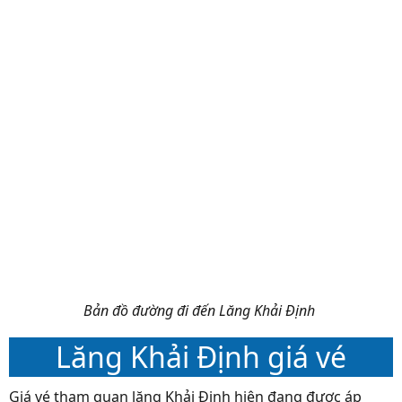
Bản đồ đường đi đến Lăng Khải Định
Lăng Khải Định giá vé
Giá vé tham quan lăng Khải Định hiện đang được áp