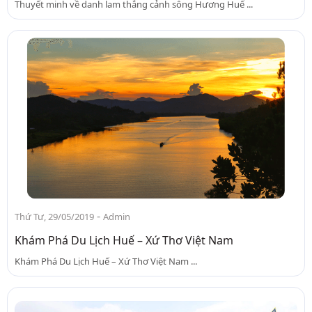
Thuyết minh về danh lam thắng cảnh sông Hương Huế ...
-
Thứ Tư, 29/05/2019
Admin
Khám Phá Du Lịch Huế – Xứ Thơ Việt Nam
Khám Phá Du Lịch Huế – Xứ Thơ Việt Nam ...