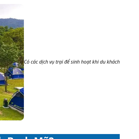
Có các dịch vụ trại để sinh hoạt khi du khách