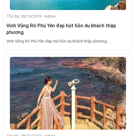
-
Thứ Ba, 08/10/2019
Admin
Vịnh Vũng Rô Phú Yên đẹp hút hồn du khách thập
phương
Vịnh Vũng Rô Phú Yên đẹp hút hồn du khách thập phương ...
-
Thứ Ba, 08/10/2019
Admin