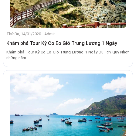
-
Thứ Ba, 14/01/2020
Admin
Khám phá Tour Kỳ Co Eo Gió Trung Lương 1 Ngày
Khám phá Tour Kỳ Co Eo Gió Trung Lương 1 Ngày Du lịch Quy Nhơn
những năm...