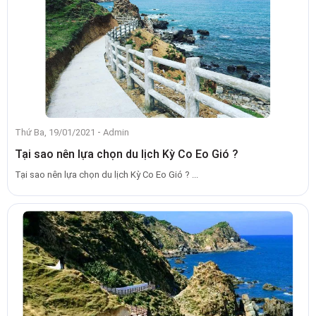
-
Thứ Ba, 19/01/2021
Admin
Tại sao nên lựa chọn du lịch Kỳ Co Eo Gió ?
Tại sao nên lựa chọn du lịch Kỳ Co Eo Gió ? ...