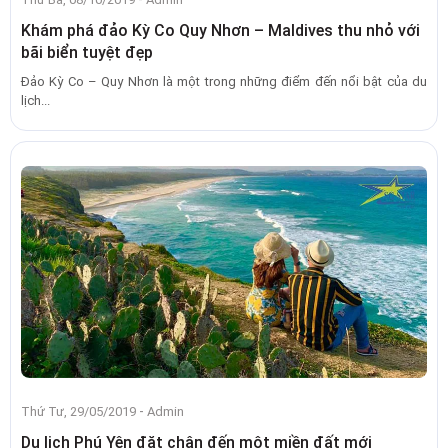
Khám phá đảo Kỳ Co Quy Nhơn – Maldives thu nhỏ với
bãi biển tuyệt đẹp
Đảo Kỳ Co – Quy Nhơn là một trong những điểm đến nổi bật của du
lịch...
-
Thứ Tư, 29/05/2019
Admin
Du lịch Phú Yên đặt chân đến một miền đất mới