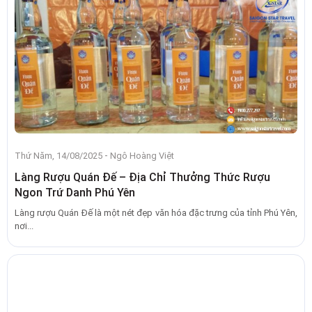
-
Thứ Năm, 14/08/2025
Ngô Hoàng Việt
Làng Rượu Quán Đế – Địa Chỉ Thưởng Thức Rượu
Ngon Trứ Danh Phú Yên
Làng rượu Quán Đế là một nét đẹp văn hóa đặc trưng của tỉnh Phú Yên,
nơi...