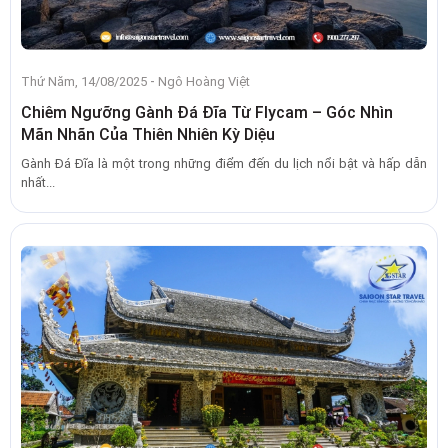
-
Thứ Năm, 14/08/2025
Ngô Hoàng Việt
Chiêm Ngưỡng Gành Đá Đĩa Từ Flycam – Góc Nhìn
Mãn Nhãn Của Thiên Nhiên Kỳ Diệu
Gành Đá Đĩa là một trong những điểm đến du lịch nổi bật và hấp dẫn
nhất...