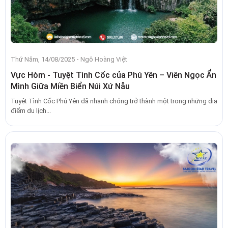
-
Thứ Năm, 14/08/2025
Ngô Hoàng Việt
Vực Hòm - Tuyệt Tình Cốc của Phú Yên – Viên Ngọc Ẩn
Mình Giữa Miền Biển Núi Xứ Nẫu
Tuyệt Tình Cốc Phú Yên đã nhanh chóng trở thành một trong những địa
điểm du lịch...