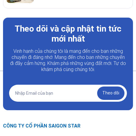
Theo dõi và cập nhật tin tức
mới nhất
Vinh hạnh của chúng tôi là mang đến cho bạn những
chuyến đi đáng nhớ. Mang đến cho bạn những chuyến
đi đầy
cảm hứng. Khám phá những vùng đất mới. Tự do
khám phá cùng chúng tôi.
Theo dõi
CÔNG TY CỔ PHẦN SAIGON STAR