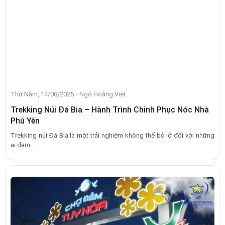
-
Thứ Năm, 14/08/2025
Ngô Hoàng Việt
Trekking Núi Đá Bia – Hành Trình Chinh Phục Nóc Nhà
Phú Yên
Trekking núi Đá Bia là một trải nghiệm không thể bỏ lỡ đối với những
ai đam...