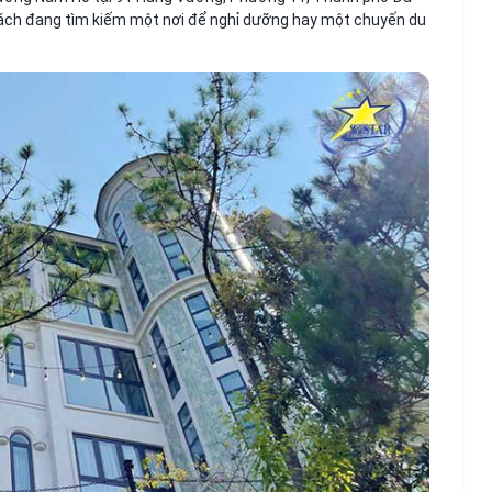
hách đang tìm kiếm một nơi để nghỉ dưỡng hay một chuyến du