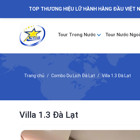
TOP THƯƠNG HIỆU LỮ HÀNH HÀNG ĐẦU VIỆT 
Tour Trong Nước
Tour Nước Ngo
Trang chủ
Combo Du Lịch Đà Lạt
Villa 1.3 Đà Lạt
Villa 1.3 Đà Lạt