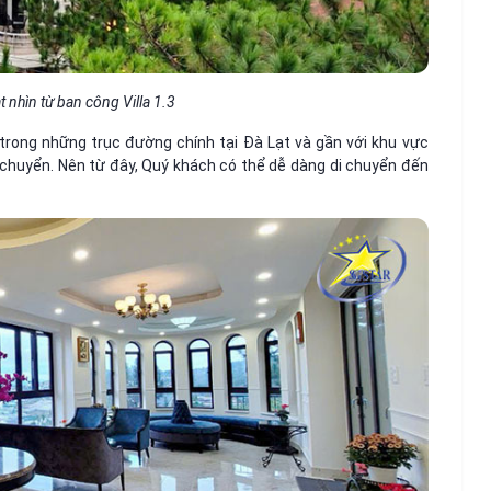
 nhìn từ ban công Villa 1.3
trong những trục đường chính tại Đà Lạt và gần với khu vực
 chuyển. Nên từ đây, Quý khách có thể dễ dàng di chuyển đến