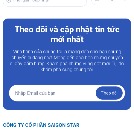
Thời gian: Cập nhật
Theo dõi và cập nhật tin tức
mới nhất
Vinh hạnh của chúng tôi là mang đến cho bạn những
chuyến đi đáng nhớ. Mang đến cho bạn những chuyến
đi đầy
cảm hứng. Khám phá những vùng đất mới. Tự do
khám phá cùng chúng tôi.
Theo dõi
CÔNG TY CỔ PHẦN SAIGON STAR