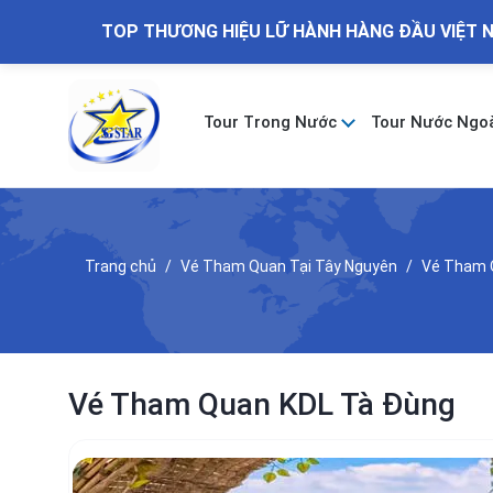
TOP THƯƠNG HIỆU LỮ HÀNH HÀNG ĐẦU VIỆT 
Tour Trong Nước
Tour Nước Ngo
Trang chủ
Vé Tham Quan Tại Tây Nguyên
Vé Tham 
Vé Tham Quan KDL Tà Đùng