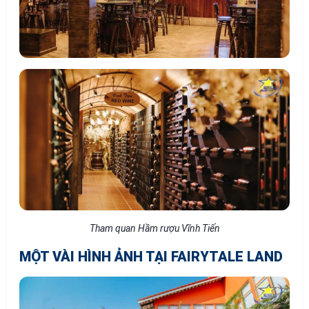
Tham quan Hầm rượu Vĩnh Tiến
MỘT VÀI HÌNH ẢNH TẠI FAIRYTALE LAND