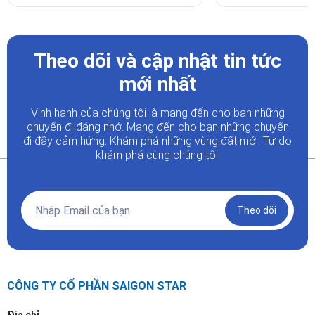
Theo dõi và cập nhật tin tức
mới nhất
Vinh hạnh của chúng tôi là mang đến cho bạn những
chuyến đi đáng nhớ. Mang đến cho bạn những chuyến
đi đầy
cảm hứng. Khám phá những vùng đất mới. Tự do
khám phá cùng chúng tôi.
Theo dõi
CÔNG TY CỔ PHẦN SAIGON STAR