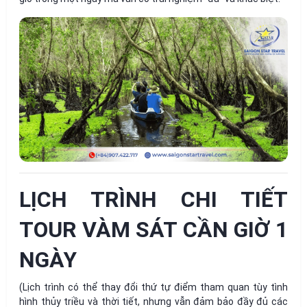
LỊCH TRÌNH CHI TIẾT
TOUR VÀM SÁT CẦN GIỜ 1
NGÀY
(Lịch trình có thể thay đổi thứ tự điểm tham quan tùy tình
hình thủy triều và thời tiết, nhưng vẫn đảm bảo đầy đủ các