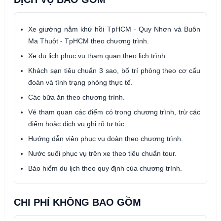
Xe giường nằm khứ hồi TpHCM - Quy Nhơn và Buôn
Ma Thuột - TpHCM theo chương trình.
Xe du lịch phục vụ tham quan theo lịch trình.
Khách sạn tiêu chuẩn 3 sao, bố trí phòng theo cơ cấu
đoàn và tình trạng phòng thực tế.
Các bữa ăn theo chương trình.
Vé tham quan các điểm có trong chương trình, trừ các
điểm hoặc dịch vụ ghi rõ tự túc.
Hướng dẫn viên phục vụ đoàn theo chương trình.
Nước suối phục vụ trên xe theo tiêu chuẩn tour.
Bảo hiểm du lịch theo quy định của chương trình.
CHI PHÍ KHÔNG BAO GỒM