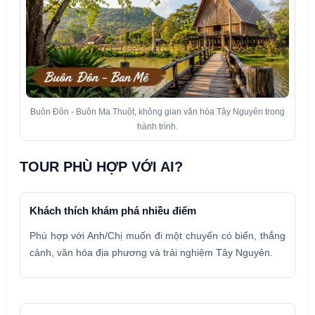
Buôn Đôn - Buôn Ma Thuột, không gian văn hóa Tây Nguyên trong
hành trình.
TOUR PHÙ HỢP VỚI AI?
Khách thích khám phá nhiều điểm
Phù hợp với Anh/Chị muốn đi một chuyến có biển, thắng
cảnh, văn hóa địa phương và trải nghiệm Tây Nguyên.