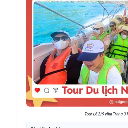
Tour Lễ 2/9 Nha Trang 3 