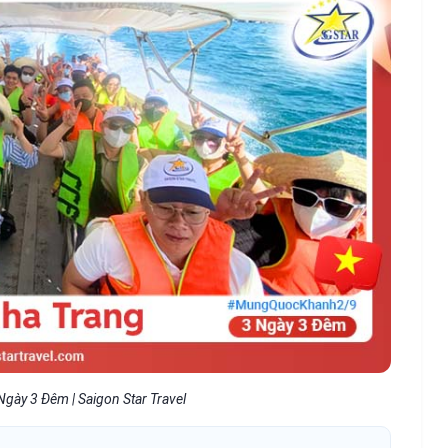
Ngày 3 Đêm | Saigon Star Travel