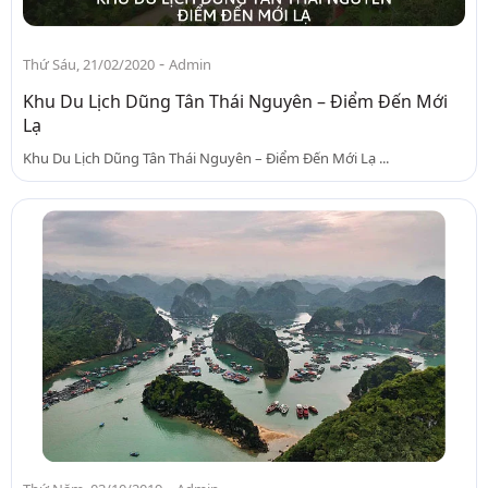
-
Thứ Sáu, 21/02/2020
Admin
Khu Du Lịch Dũng Tân Thái Nguyên – Điểm Đến Mới
Lạ
Khu Du Lịch Dũng Tân Thái Nguyên – Điểm Đến Mới Lạ ...