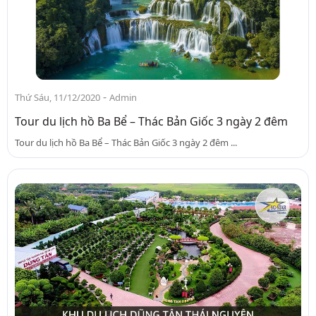
-
Thứ Sáu, 11/12/2020
Admin
Tour du lịch hồ Ba Bể – Thác Bản Giốc 3 ngày 2 đêm
Tour du lịch hồ Ba Bể – Thác Bản Giốc 3 ngày 2 đêm ...