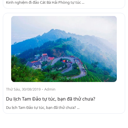
Kinh nghiệm đi đảo Cát Bà Hải Phòng tự túc ...
-
Thứ Sáu, 30/08/2019
Admin
Du lịch Tam Đảo tự túc, bạn đã thử chưa?
Du lịch Tam Đảo tự túc, bạn đã thử chưa? ...