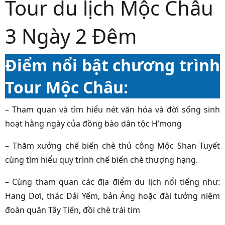
Tour du lịch Mộc Châu
3 Ngày 2 Đêm
Điểm nổi bật chương trình
Tour Mộc Châu:
– Tham quan và tìm hiểu nét văn hóa và đời sống sinh
hoạt hằng ngày của đồng bào dân tộc H’mong
– Thăm xưởng chế biến chè thủ công Mộc Shan Tuyết
cùng tìm hiểu quy trình chế biến chè thượng hạng.
– Cùng tham quan các địa điểm du lịch nổi tiếng như:
Hang Dơi, thác Dải Yếm, bản Áng hoặc đài tưởng niệm
đoàn quân Tây Tiến, đồi chè trái tim