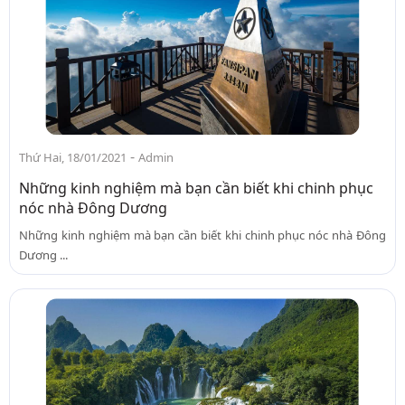
-
Thứ Hai, 18/01/2021
Admin
Những kinh nghiệm mà bạn cần biết khi chinh phục
nóc nhà Đông Dương
Những kinh nghiệm mà bạn cần biết khi chinh phục nóc nhà Đông
Dương ...