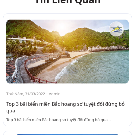
-
Thứ Năm, 31/03/2022
Admin
Top 3 bãi biển miền Bắc hoang sơ tuyệt đối đừng bỏ
qua
Top 3 bãi biển miền Bắc hoang sơ tuyệt đối đừng bỏ qua ...