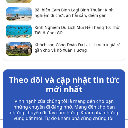
Bãi biển Cam Bình Lagi Bình Thuận: Kinh
nghiệm đi chơi, ăn hải sản, điểm gần
Kinh Nghiệm Du Lịch Mũi Né Tháng 10: Thời
Tiết & Chơi Gì?
Khách sạn Công Đoàn Đà Lạt – Lưu trú giá rẻ,
gần chợ và hồ Xuân Hương
Theo dõi và cập nhật tin tức
mới nhất
Vinh hạnh của chúng tôi là mang đến cho bạn
những chuyến đi đáng nhớ. Mang đến cho bạn
những chuyến đi đầy
cảm hứng. Khám phá những
vùng đất mới. Tự do khám phá cùng chúng tôi.