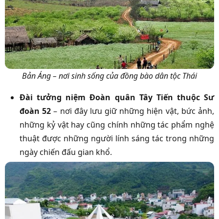
Bản Áng – nơi sinh sống của đồng bào dân tộc Thái
Đài tưởng niệm Đoàn quân Tây Tiến thuộc Sư
đoàn 52
– nơi đây lưu giữ những hiện vật, bức ảnh,
những kỷ vật hay cũng chính những tác phẩm nghệ
thuật được những người lính sáng tác trong những
ngày chiến đấu gian khổ.