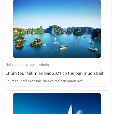
-
Thứ Hai, 18/01/2021
Admin
Chùm tour tết miền bắc 2021 có thể bạn muốn biết
Chùm tour tết miền bắc 2021 có thể bạn muốn biết ...