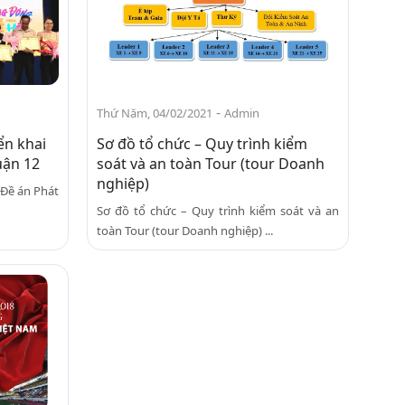
-
Thứ Năm, 04/02/2021
Admin
ển khai
Sơ đồ tổ chức – Quy trình kiểm
uận 12
soát và an toàn Tour (tour Doanh
nghiệp)
 Đề án Phát
Sơ đồ tổ chức – Quy trình kiểm soát và an
toàn Tour (tour Doanh nghiệp) ...