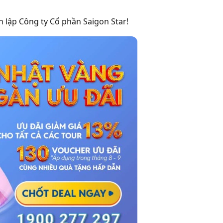
 lập Công ty Cổ phần Saigon Star!