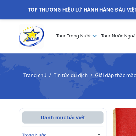
TOP THƯƠNG HIỆU LỮ HÀNH HÀNG ĐẦU VIỆ
Tour Trong Nước
Tour Nước Ngoà
Trang chủ
Tin tức du dịch
Giải đáp thắc mắc
Danh mục bài viết
Trong Nước