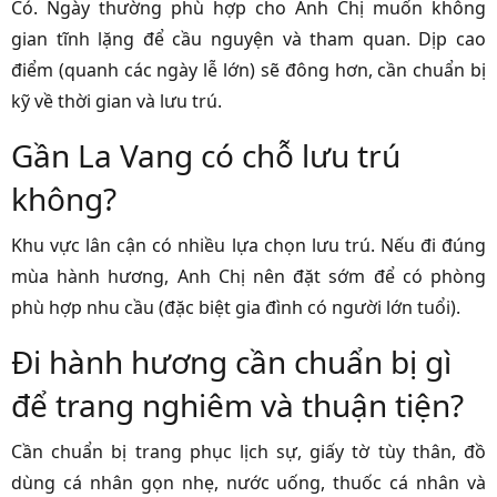
Có. Ngày thường phù hợp cho Anh Chị muốn không
gian tĩnh lặng để cầu nguyện và tham quan. Dịp cao
điểm (quanh các ngày lễ lớn) sẽ đông hơn, cần chuẩn bị
kỹ về thời gian và lưu trú.
Gần La Vang có chỗ lưu trú
không?
Khu vực lân cận có nhiều lựa chọn lưu trú. Nếu đi đúng
mùa hành hương, Anh Chị nên đặt sớm để có phòng
phù hợp nhu cầu (đặc biệt gia đình có người lớn tuổi).
Đi hành hương cần chuẩn bị gì
để trang nghiêm và thuận tiện?
Cần chuẩn bị trang phục lịch sự, giấy tờ tùy thân, đồ
dùng cá nhân gọn nhẹ, nước uống, thuốc cá nhân và