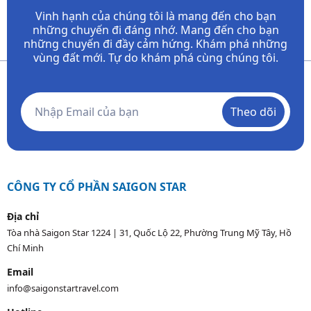
Vinh hạnh của chúng tôi là mang đến cho bạn
những chuyến đi đáng nhớ. Mang đến cho bạn
những chuyến đi đầy
cảm hứng. Khám phá những
vùng đất mới. Tự do khám phá cùng chúng tôi.
Theo dõi
CÔNG TY CỔ PHẦN SAIGON STAR
Địa chỉ
Tòa nhà Saigon Star 1224 | 31, Quốc Lộ 22, Phường Trung Mỹ Tây, Hồ
Chí Minh
Email
info@saigonstartravel.com