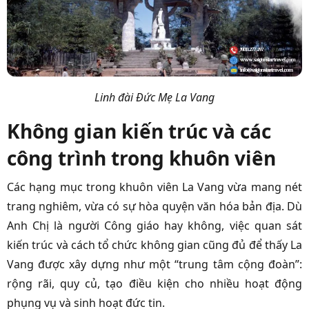
Linh đài Đức Mẹ La Vang
Không gian kiến trúc và các
công trình trong khuôn viên
Các hạng mục trong khuôn viên La Vang vừa mang nét
trang nghiêm, vừa có sự hòa quyện văn hóa bản địa. Dù
Anh Chị là người Công giáo hay không, việc quan sát
kiến trúc và cách tổ chức không gian cũng đủ để thấy La
Vang được xây dựng như một “trung tâm cộng đoàn”:
rộng rãi, quy củ, tạo điều kiện cho nhiều hoạt động
phụng vụ và sinh hoạt đức tin.