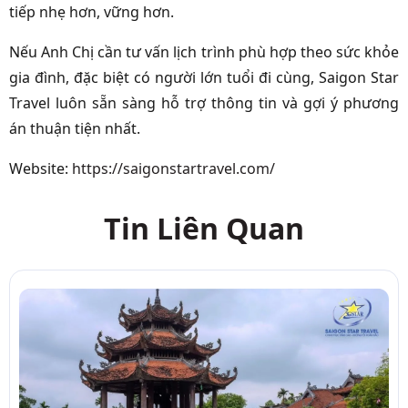
tiếp nhẹ hơn, vững hơn.
Nếu Anh Chị cần tư vấn lịch trình phù hợp theo sức khỏe
gia đình, đặc biệt có người lớn tuổi đi cùng, Saigon Star
Travel luôn sẵn sàng hỗ trợ thông tin và gợi ý phương
án thuận tiện nhất.
Website:
https://saigonstartravel.com/
Tin Liên Quan