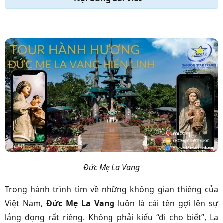
Đức Mẹ La Vang
Trong hành trình tìm về những không gian thiêng của
Việt Nam,
Đức Mẹ La Vang
luôn là cái tên gợi lên sự
lắng đọng rất riêng. Không phải kiểu “đi cho biết”, La