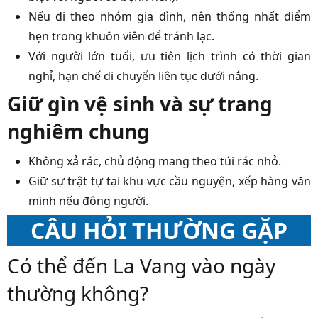
Nếu đi theo nhóm gia đình, nên thống nhất điểm
hẹn trong khuôn viên để tránh lạc.
Với người lớn tuổi, ưu tiên lịch trình có thời gian
nghỉ, hạn chế di chuyển liên tục dưới nắng.
Giữ gìn vệ sinh và sự trang
nghiêm chung
Không xả rác, chủ động mang theo túi rác nhỏ.
Giữ sự trật tự tại khu vực cầu nguyện, xếp hàng văn
minh nếu đông người.
CÂU HỎI THƯỜNG GẶP
Có thể đến La Vang vào ngày
thường không?