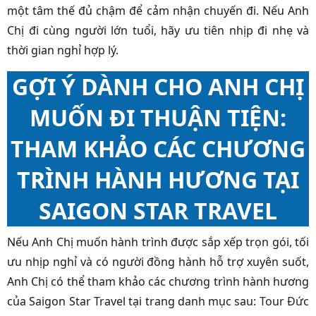
một tâm thế đủ chậm để cảm nhận chuyến đi. Nếu Anh
Chị đi cùng người lớn tuổi, hãy ưu tiên nhịp đi nhẹ và
thời gian nghỉ hợp lý.
GỢI Ý DÀNH CHO ANH CHỊ
MUỐN ĐI THUẬN TIỆN:
THAM KHẢO CÁC CHƯƠNG
TRÌNH HÀNH HƯƠNG TẠI
SAIGON STAR TRAVEL
Nếu Anh Chị muốn hành trình được sắp xếp trọn gói, tối
ưu nhịp nghỉ và có người đồng hành hỗ trợ xuyên suốt,
Anh Chị có thể tham khảo các chương trình hành hương
của Saigon Star Travel tại trang danh mục sau:
Tour Đức