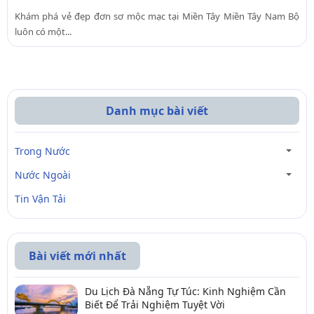
Khám phá vẻ đẹp đơn sơ mộc mạc tại Miền Tây Miền Tây Nam Bộ
luôn có một...
Danh mục bài viết
Trong Nước
Nước Ngoài
Tin Vận Tải
Bài viết mới nhất
Du Lịch Đà Nẵng Tự Túc: Kinh Nghiệm Cần
Biết Để Trải Nghiệm Tuyệt Vời