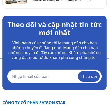
Theo dõi và cập nhật tin tức
mới nhất
Vinh hạnh của chúng tôi là mang đến cho bạn
những chuyến đi đáng nhớ. Mang đến cho bạn
những chuyến đi đầy
cảm hứng. Khám phá những
vùng đất mới. Tự do khám phá cùng chúng tôi.
Theo dõi
CÔNG TY CỔ PHẦN SAIGON STAR