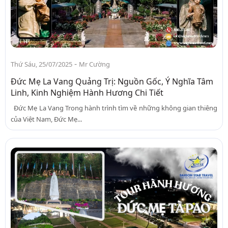
-
Thứ Sáu, 25/07/2025
Mr Cường
Đức Mẹ La Vang Quảng Trị: Nguồn Gốc, Ý Nghĩa Tâm
Linh, Kinh Nghiệm Hành Hương Chi Tiết
Đức Mẹ La Vang Trong hành trình tìm về những không gian thiêng
của Việt Nam, Đức Mẹ...