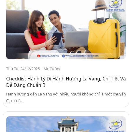
-
Thứ Tư, 24/12/2025
Mr Cường
Checklist Hành Lý Đi Hành Hương La Vang, Chi Tiết Và
Dễ Dàng Chuẩn Bị
Hành hương đến La Vang với nhiều người không chỉ là một chuyến
đi, mà là...