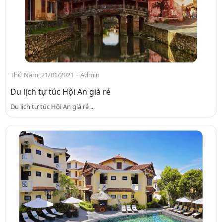
-
Thứ Năm, 21/01/2021
Admin
Du lịch tự túc Hội An giá rẻ
Du lịch tự túc Hội An giá rẻ ...