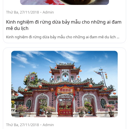
-
Thứ Ba, 27/11/2018
Admin
Kinh nghiệm đi rừng dừa bảy mẫu cho những ai đam
mê du lịch
Kinh nghiệm đi rừng dừa bảy mẫu cho những ai đam mê du lịch ...
-
Thứ Ba, 27/11/2018
Admin