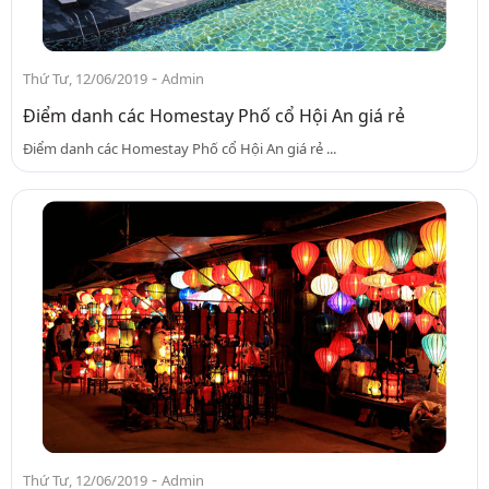
-
Thứ Tư, 12/06/2019
Admin
Điểm danh các Homestay Phố cổ Hội An giá rẻ
Điểm danh các Homestay Phố cổ Hội An giá rẻ ...
-
Thứ Tư, 12/06/2019
Admin