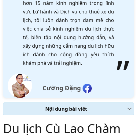
hơn 15 năm kinh nghiệm trong lĩnh
vực Lữ hành và Dịch vụ cho thuê xe du
lịch, tôi luôn dành trọn đam mê cho
việc chia sẻ kinh nghiệm du lịch thực
tế, biên tập nội dung hướng dẫn, và
xây dựng những cẩm nang du lịch hữu
ích dành cho cộng đồng yêu thích
khám phá và trải nghiệm.
Cường Đặng
Nội dung bài viết
Du lịch Cù Lao Chàm