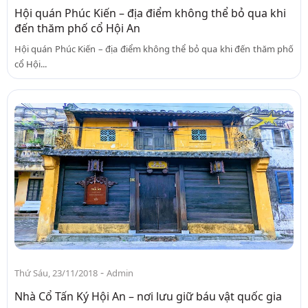
Hội quán Phúc Kiến – địa điểm không thể bỏ qua khi
đến thăm phố cổ Hội An
Hội quán Phúc Kiến – địa điểm không thể bỏ qua khi đến thăm phố
cổ Hội...
-
Thứ Sáu, 23/11/2018
Admin
Nhà Cổ Tấn Ký Hội An – nơi lưu giữ báu vật quốc gia