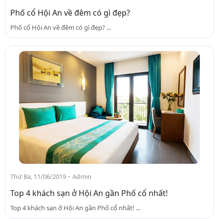
Phố cổ Hội An về đêm có gì đẹp?
Phố cổ Hội An về đêm có gì đẹp? ...
-
Thứ Ba, 11/06/2019
Admin
Top 4 khách sạn ở Hội An gần Phố cổ nhất!
Top 4 khách sạn ở Hội An gần Phố cổ nhất! ...