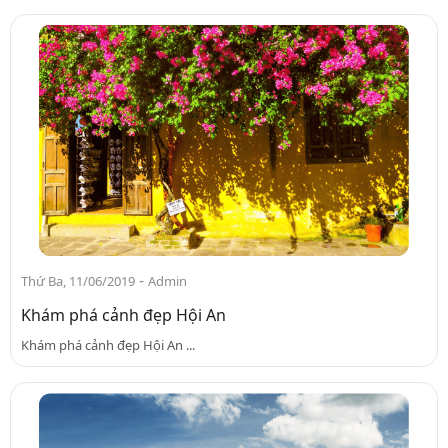
-
Thứ Ba, 11/06/2019
Admin
Khám phá cảnh đẹp Hội An
Khám phá cảnh đẹp Hội An ...