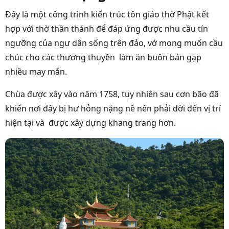
Đây là một công trình kiến trúc tôn giáo thờ Phật kết
hợp với thờ thần thánh để đáp ứng được nhu cầu tín
ngưỡng của ngư dân sống trên đảo, vớ mong muốn cầu
chúc cho các thương thuyền làm ăn buôn bán gặp
nhiều may mắn.
Chùa được xây vào năm 1758, tuy nhiên sau cơn bão đã
khiến nơi đây bị hư hỏng nặng nề nên phải dời đến vị trí
hiện tại và được xây dựng khang trang hơn.