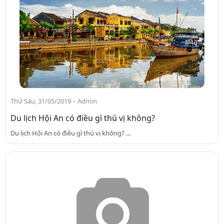
-
Thứ Sáu, 31/05/2019
Admin
Du lịch Hội An có điều gì thú vị không?
Du lịch Hội An có điều gì thú vị không? ...