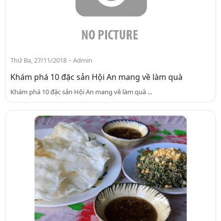
-
Thứ Ba, 27/11/2018
Admin
Khám phá 10 đặc sản Hội An mang về làm quà
Khám phá 10 đặc sản Hội An mang về làm quà ...