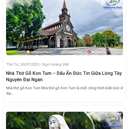
-
Thứ Tư, 30/07/2025
Ngô Hoàng Việt
Nhà Thờ Gỗ Kon Tum – Dấu Ấn Đức Tin Giữa Lòng Tây
Nguyên Đại Ngàn
Nhà thờ gỗ Kon Tum Nhà thờ gỗ Kon Tum là một công trình kiến trúc vĩ
đại...