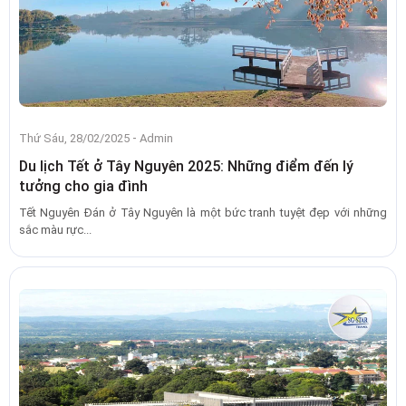
-
Thứ Sáu, 28/02/2025
Admin
Du lịch Tết ở Tây Nguyên 2025: Những điểm đến lý
tưởng cho gia đình
Tết Nguyên Đán ở Tây Nguyên là một bức tranh tuyệt đẹp với những
sắc màu rực...