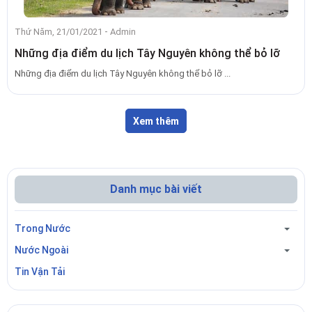
-
Thứ Năm, 21/01/2021
Admin
Những địa điểm du lịch Tây Nguyên không thể bỏ lỡ
Những địa điểm du lịch Tây Nguyên không thể bỏ lỡ ...
Xem thêm
Danh mục bài viết
Trong Nước
Nước Ngoài
Tin Vận Tải