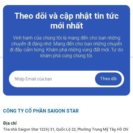
Theo dõi và cập nhật tin tức
mới nhất
Vinh hạnh của chúng tôi là mang đến cho bạn những
chuyến đi đáng nhớ. Mang đến cho bạn những chuyến
đi đầy
cảm hứng. Khám phá những vùng đất mới. Tự do
khám phá cùng chúng tôi.
Theo dõi
CÔNG TY CỔ PHẦN SAIGON STAR
Địa chỉ
Tòa nhà Saigon Star 1224 | 31, Quốc Lộ 22, Phường Trung Mỹ Tây, Hồ Chí