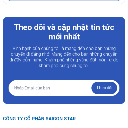
Theo dõi và cập nhật tin tức
mới nhất
Vinh hạnh của chúng tôi là mang đến cho bạn những
chuyến đi đáng nhớ. Mang đến cho bạn những chuyến
đi đầy
cảm hứng. Khám phá những vùng đất mới. Tự do
khám phá cùng chúng tôi.
Theo dõi
CÔNG TY CỔ PHẦN SAIGON STAR