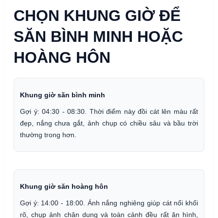
CHỌN KHUNG GIỜ ĐỂ
SĂN BÌNH MINH HOẶC
HOÀNG HÔN
Khung giờ săn bình minh
Gợi ý: 04:30 - 08:30. Thời điểm này đồi cát lên màu rất
đẹp, nắng chưa gắt, ảnh chụp có chiều sâu và bầu trời
thường trong hơn.
Khung giờ săn hoàng hôn
Gợi ý: 14:00 - 18:00. Ánh nắng nghiêng giúp cát nổi khối
rõ, chụp ảnh chân dung và toàn cảnh đều rất ăn hình,