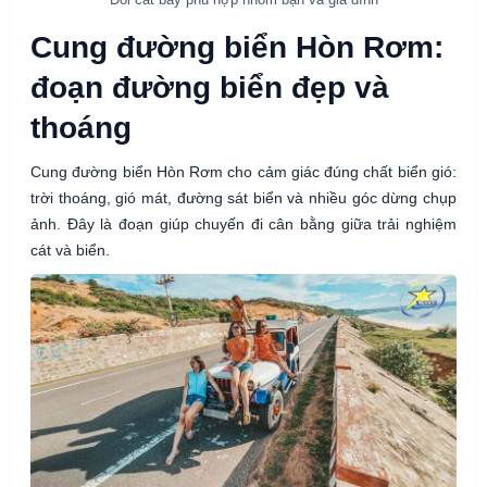
Cung đường biển Hòn Rơm:
đoạn đường biển đẹp và
thoáng
Cung đường biển Hòn Rơm cho cảm giác đúng chất biển gió:
trời thoáng, gió mát, đường sát biển và nhiều góc dừng chụp
ảnh. Đây là đoạn giúp chuyến đi cân bằng giữa trải nghiệm
cát và biển.