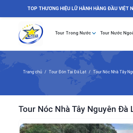
TOP THƯƠNG HIỆU LỮ HÀNH HÀNG ĐẦU VIỆT 
Tour Trong Nước
Tour Nước Ngo
Trang chủ
Tour Đón Tại Đà Lạt
Tour Nóc Nhà Tây Ng
Tour Nóc Nhà Tây Nguyên Đà 