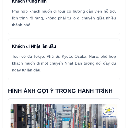
Khách trung niên
Phù hợp khách muốn đi tour có hướng dẫn viên hỗ trợ,
lịch trình rõ ràng, không phải tự lo di chuyển giữa nhiều
thành phố.
Khách đi Nhật lần đầu
Tour có đủ Tokyo, Phú Sĩ, Kyoto, Osaka, Nara, phù hợp
khách muốn đi một chuyến Nhật Bản tương đối đầy đủ
ngay từ lần đầu.
HÌNH ẢNH GỢI Ý TRONG HÀNH TRÌNH