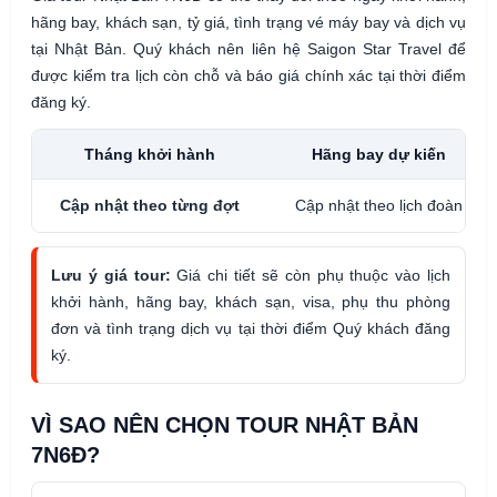
hãng bay, khách sạn, tỷ giá, tình trạng vé máy bay và dịch vụ
tại Nhật Bản. Quý khách nên liên hệ Saigon Star Travel để
được kiểm tra lịch còn chỗ và báo giá chính xác tại thời điểm
đăng ký.
Tháng khởi hành
Hãng bay dự kiến
Cập nhật theo từng đợt
Cập nhật theo lịch đoàn
Lưu ý giá tour:
Giá chi tiết sẽ còn phụ thuộc vào lịch
khởi hành, hãng bay, khách sạn, visa, phụ thu phòng
đơn và tình trạng dịch vụ tại thời điểm Quý khách đăng
ký.
VÌ SAO NÊN CHỌN TOUR NHẬT BẢN
7N6Đ?