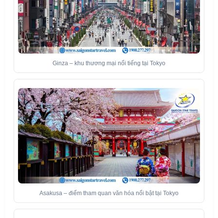
Ginza – khu thương mại nổi tiếng tại Tokyo
Asakusa – điểm tham quan văn hóa nổi bật tại Tokyo