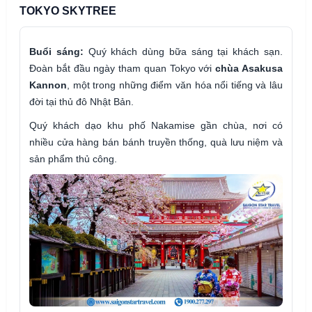
TOKYO SKYTREE
Buổi sáng:
Quý khách dùng bữa sáng tại khách sạn.
Đoàn bắt đầu ngày tham quan Tokyo với
chùa Asakusa
Kannon
, một trong những điểm văn hóa nổi tiếng và lâu
đời tại thủ đô Nhật Bản.
Quý khách dạo khu phố Nakamise gần chùa, nơi có
nhiều cửa hàng bán bánh truyền thống, quà lưu niệm và
sản phẩm thủ công.