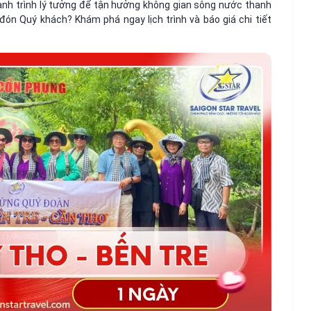
hành trình lý tưởng để tận hưởng không gian sông nước thanh
đón Quý khách? Khám phá ngay lịch trình và báo giá chi tiết