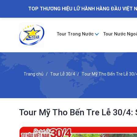
TOP THƯƠNG HIỆU LỮ HÀNH HÀNG ĐẦU VIỆT 
Tour Trong Nước
Tour Nước Ngo
Trang chủ
Tour Lễ 30/4
Tour Mỹ Tho Bến Tre Lễ 30/
Tour Mỹ Tho Bến Tre Lễ 30/4: