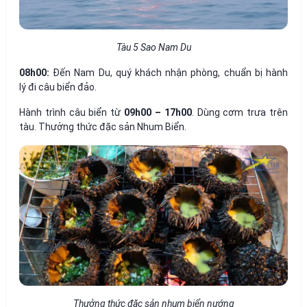
Tàu 5 Sao Nam Du
08h00:
Đến Nam Du, quý khách nhận phòng, chuẩn bị hành
lý đi câu biển đảo.
Hành trình câu biển từ
09h00 – 17h00
. Dùng cơm trưa trên
tàu. Thưởng thức đặc sản Nhum Biển.
Thưởng thức đặc sản nhum biển nướng