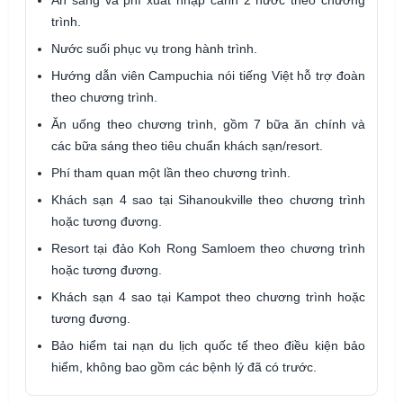
trình.
Nước suối phục vụ trong hành trình.
Hướng dẫn viên Campuchia nói tiếng Việt hỗ trợ đoàn
theo chương trình.
Ăn uống theo chương trình, gồm 7 bữa ăn chính và
các bữa sáng theo tiêu chuẩn khách sạn/resort.
Phí tham quan một lần theo chương trình.
Khách sạn 4 sao tại Sihanoukville theo chương trình
hoặc tương đương.
Resort tại đảo Koh Rong Samloem theo chương trình
hoặc tương đương.
Khách sạn 4 sao tại Kampot theo chương trình hoặc
tương đương.
Bảo hiểm tai nạn du lịch quốc tế theo điều kiện bảo
hiểm, không bao gồm các bệnh lý đã có trước.