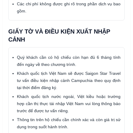
Các chi phí không được ghi rõ trong phần dịch vụ bao
gồm.
GIẤY TỜ VÀ ĐIỀU KIỆN XUẤT NHẬP
CẢNH
Quý khách cần có hộ chiếu còn hạn đủ 6 tháng tính
đến ngày về theo chương trình.
Khách quốc tịch Việt Nam sẽ được Saigon Star Travel
tư vấn điều kiện nhập cảnh Campuchia theo quy định
tại thời điểm đăng ký.
Khách quốc tịch nước ngoài, Việt kiều hoặc trường
hợp cần thị thực tái nhập Việt Nam vui lòng thông báo
trước để được tư vấn riêng.
Thông tin trên hộ chiếu cần chính xác và còn giá trị sử
dụng trong suốt hành trình.