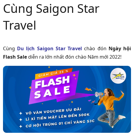
Cùng Saigon Star
Travel
Cùng
Du lịch
Saigon Star Travel
chào đón
Ngày hội
Flash Sale
diễn ra lớn nhất đón chào Năm mới 2022!