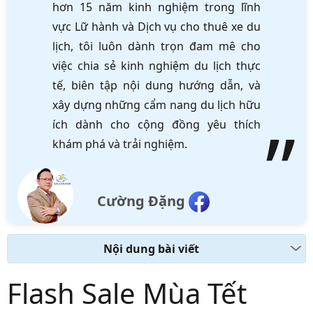
hơn 15 năm kinh nghiệm trong lĩnh
vực Lữ hành và Dịch vụ cho thuê xe du
lịch, tôi luôn dành trọn đam mê cho
việc chia sẻ kinh nghiệm du lịch thực
tế, biên tập nội dung hướng dẫn, và
xây dựng những cẩm nang du lịch hữu
ích dành cho cộng đồng yêu thích
khám phá và trải nghiệm.
Cường Đặng
Nội dung bài viết
Flash Sale Mùa Tết