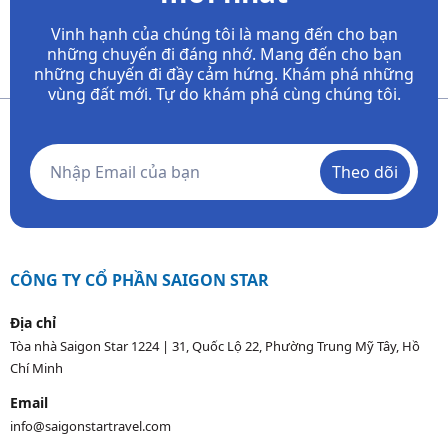
Vinh hạnh của chúng tôi là mang đến cho bạn
những chuyến đi đáng nhớ. Mang đến cho bạn
những chuyến đi đầy
cảm hứng. Khám phá những
vùng đất mới. Tự do khám phá cùng chúng tôi.
Theo dõi
CÔNG TY CỔ PHẦN SAIGON STAR
Địa chỉ
Tòa nhà Saigon Star 1224 | 31, Quốc Lộ 22, Phường Trung Mỹ Tây, Hồ
Chí Minh
Email
info@saigonstartravel.com