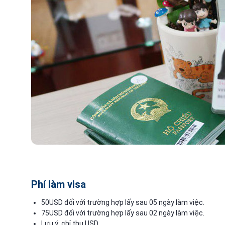
Phí làm visa
50USD đối với trường hợp lấy sau 05 ngày làm việc.
75USD đối với trường hợp lấy sau 02 ngày làm việc.
Lưu ý: chỉ thu USD.