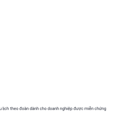
ur du lịch theo đoàn dành cho doanh nghiệp được miễn chứng