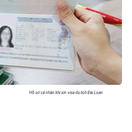
Hồ sơ cá nhân khi xin visa du lịch Đài Loan