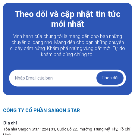
Theo dõi và cập nhật tin tức
mới nhất
Vinh hạnh của chúng tôi là mang đến cho bạn những
chuyến đi đáng nhớ. Mang đến cho bạn những chuyến
đi đầy
cảm hứng. Khám phá những vùng đất mới. Tự do
khám phá cùng chúng tôi.
Theo dõi
CÔNG TY CỔ PHẦN SAIGON STAR
Địa chỉ
Tòa nhà Saigon Star 1224 | 31, Quốc Lộ 22, Phường Trung Mỹ Tây, Hồ Chí
Minh