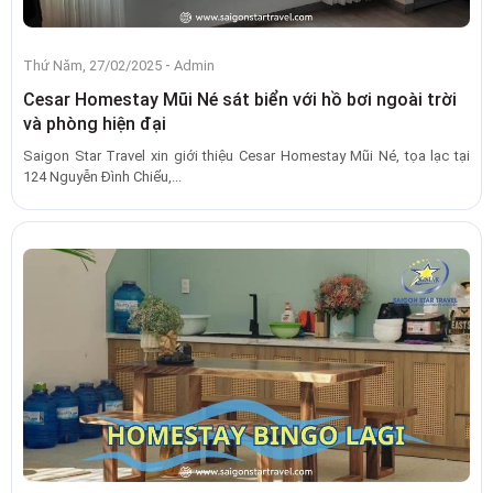
-
Thứ Năm, 27/02/2025
Admin
Cesar Homestay Mũi Né sát biển với hồ bơi ngoài trời
và phòng hiện đại
Saigon Star Travel xin giới thiệu Cesar Homestay Mũi Né, tọa lạc tại
124 Nguyễn Đình Chiểu,...