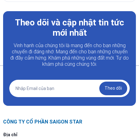
Theo dõi và cập nhật tin tức
mới nhất
Vinh hạnh của chúng tôi là mang đến cho bạn những
chuyến đi đáng nhớ. Mang đến cho bạn những chuyến
đi đầy
cảm hứng. Khám phá những vùng đất mới. Tự do
khám phá cùng chúng tôi.
Theo dõi
CÔNG TY CỔ PHẦN SAIGON STAR
Địa chỉ