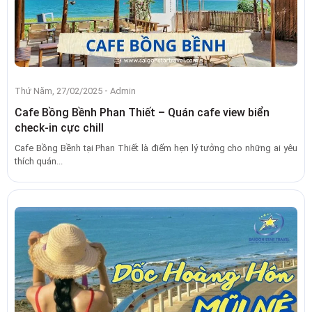
-
Thứ Năm, 27/02/2025
Admin
Cafe Bồng Bềnh Phan Thiết – Quán cafe view biển
check-in cực chill
Cafe Bồng Bềnh tại Phan Thiết là điểm hẹn lý tưởng cho những ai yêu
thích quán...