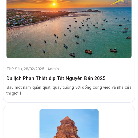
-
Thứ Sáu, 28/02/2025
Admin
Du lịch Phan Thiết dịp Tết Nguyên Đán 2025
Sau một năm quần quật, quay cuồng với đống công việc và nhà cửa
thì giờ là...