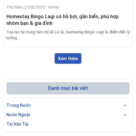
-
Thứ Năm, 27/02/2025
Admin
Homestay Bingo Lagi có hồ bơi, gần biển, phù hợp
nhóm bạn & gia đình
Tọa lạc tại trung tâm thị xã La Gi, Homestay Bingo Lagi là điểm đến lý
tưởng...
Xem thêm
Danh mục bài viết
Trong Nước
Nước Ngoài
Tin Vận Tải