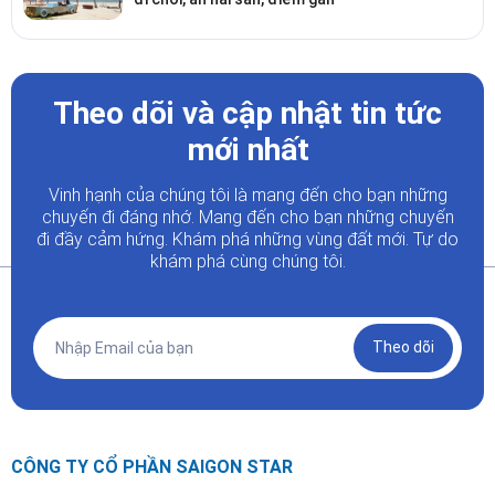
Theo dõi và cập nhật tin tức
mới nhất
Vinh hạnh của chúng tôi là mang đến cho bạn những
chuyến đi đáng nhớ. Mang đến cho bạn những chuyến
đi đầy
cảm hứng. Khám phá những vùng đất mới. Tự do
khám phá cùng chúng tôi.
Theo dõi
CÔNG TY CỔ PHẦN SAIGON STAR