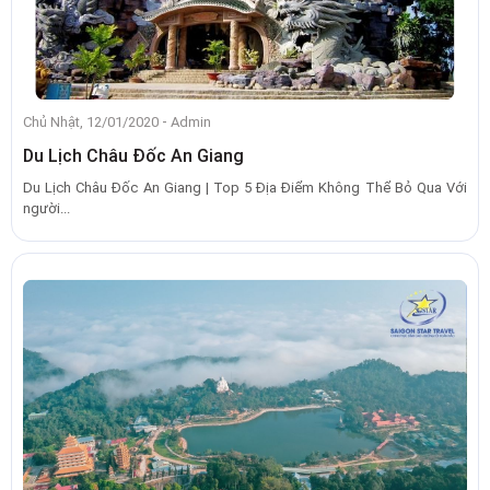
-
Chủ Nhật, 12/01/2020
Admin
Du Lịch Châu Đốc An Giang
Du Lịch Châu Đốc An Giang | Top 5 Địa Điểm Không Thể Bỏ Qua Với
người...