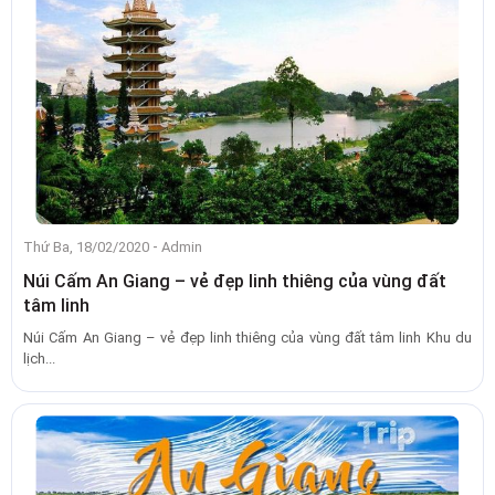
-
Thứ Ba, 18/02/2020
Admin
Núi Cấm An Giang – vẻ đẹp linh thiêng của vùng đất
tâm linh
Núi Cấm An Giang – vẻ đẹp linh thiêng của vùng đất tâm linh Khu du
lịch...