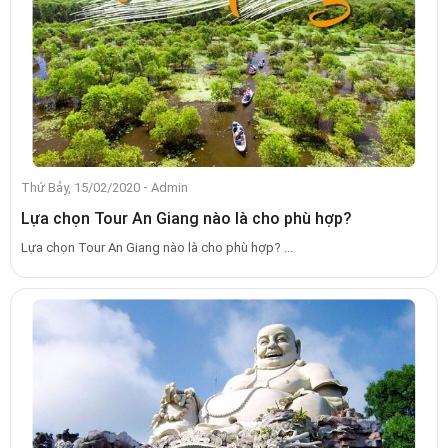
-
Thứ Bảy, 15/02/2020
Admin
Lựa chọn Tour An Giang nào là cho phù hợp?
Lựa chọn Tour An Giang nào là cho phù hợp? ...