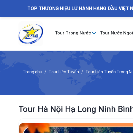
TOP THƯƠNG HIỆU LỮ HÀNH HÀNG ĐẦU VIỆT 
Tour Trong Nước
Tour Nước Ngo
Trang chủ
Tour Liên Tuyến
Tour Liên Tuyến Trong 
Tour Hà Nội Hạ Long Ninh Bì