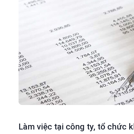
Làm việc tại công ty, tổ chức 