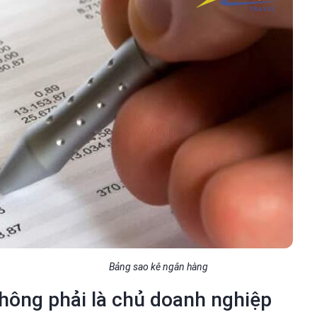
Bảng sao kê ngân hàng
không phải là chủ doanh nghiệp