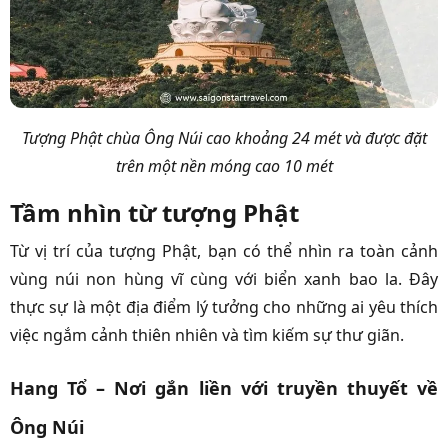
Tượng Phật chùa Ông Núi cao khoảng 24 mét và được đặt
trên một nền móng cao 10 mét
Tầm nhìn từ tượng Phật
Từ vị trí của tượng Phật, bạn có thể nhìn ra toàn cảnh
vùng núi non hùng vĩ cùng với biển xanh bao la. Đây
thực sự là một địa điểm lý tưởng cho những ai yêu thích
việc ngắm cảnh thiên nhiên và tìm kiếm sự thư giãn.
Hang Tổ – Nơi gắn liền với truyền thuyết về
Ông Núi