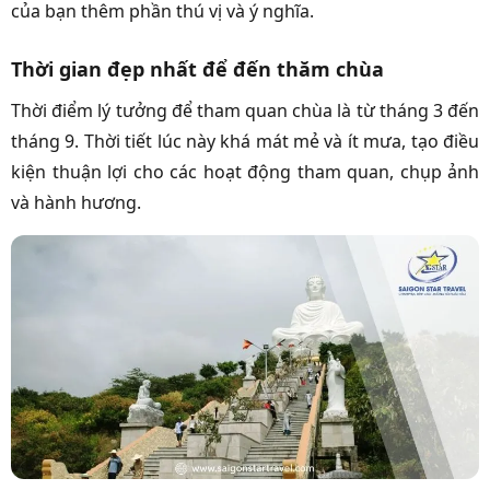
của bạn thêm phần thú vị và ý nghĩa.
Thời gian đẹp nhất để đến thăm chùa
Thời điểm lý tưởng để tham quan chùa là từ tháng 3 đến
tháng 9. Thời tiết lúc này khá mát mẻ và ít mưa, tạo điều
kiện thuận lợi cho các hoạt động tham quan, chụp ảnh
và hành hương.