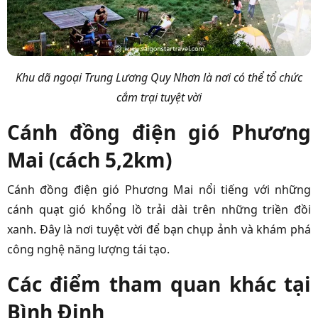
Khu dã ngoại Trung Lương Quy Nhơn là nơi có thể tổ chức
cắm trại tuyệt vời
Cánh đồng điện gió Phương
Mai (cách 5,2km)
Cánh đồng điện gió Phương Mai nổi tiếng với những
cánh quạt gió khổng lồ trải dài trên những triền đồi
xanh. Đây là nơi tuyệt vời để bạn chụp ảnh và khám phá
công nghệ năng lượng tái tạo.
Các điểm tham quan khác tại
Bình Định