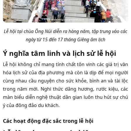
Lễ hội tại chùa Ông Núi diễn ra hàng năm, tập trung vào các
ngày từ 15 đến 17 tháng Giêng âm lịch
Ý nghĩa tâm linh và lịch sử lễ hội
Lễ hội không chỉ mang tính chất tôn vinh các giá trị văn
hóa lịch sử của địa phương mà còn là dịp để mọi người
cùng nhau cầu nguyện cho sức khỏe, bình an và tài lộc
trong năm mới. Nghi thức dâng hương, rước kiệu, các
màn biểu diễn nghệ thuật dân gian luôn thu hút sự chú
ý của đông đảo du khách.
Các hoạt động đặc sắc trong lễ hội