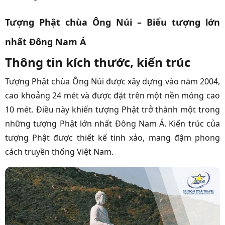
Tượng Phật chùa Ông Núi – Biểu tượng lớn
nhất Đông Nam Á
Thông tin kích thước, kiến trúc
Tượng Phật chùa Ông Núi được xây dựng vào năm 2004,
cao khoảng 24 mét và được đặt trên một nền móng cao
10 mét. Điều này khiến tượng Phật trở thành một trong
những tượng Phật lớn nhất Đông Nam Á. Kiến trúc của
tượng Phật được thiết kế tinh xảo, mang đậm phong
cách truyền thống Việt Nam.