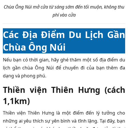
Chùa Ông Núi mở cửa từ sáng sớm đến tối muộn, không thu
phí vào cửa
Các Địa Điểm Du Lịch Gần
Chùa Ông Núi
Nếu bạn có thời gian, hãy ghé thăm một số địa điểm du
lịch gần chùa Ông Núi để chuyến đi của bạn thêm đa
dạng và phong phú.
Thiền viện Thiên Hưng (cách
1,1km)
Thiền viện Thiên Hưng là một điểm đến lý tưởng cho
những ai yêu thích sự yên bình và tĩnh lặng. Tại đây, bạn