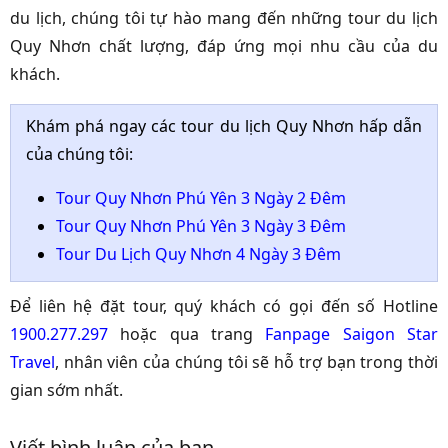
du lịch, chúng tôi tự hào mang đến những tour du lịch
Quy Nhơn chất lượng, đáp ứng mọi nhu cầu của du
khách.
Khám phá ngay các tour du lịch Quy Nhơn hấp dẫn
của chúng tôi:
Tour Quy Nhơn Phú Yên 3 Ngày 2 Đêm
Tour Quy Nhơn Phú Yên 3 Ngày 3 Đêm
Tour Du Lịch Quy Nhơn 4 Ngày 3 Đêm
Để liên hệ đặt tour, quý khách có gọi đến số Hotline
1900.277.297
hoặc qua trang
Fanpage Saigon Star
Travel
, nhân viên của chúng tôi sẽ hỗ trợ bạn trong thời
gian sớm nhất.
Viết bình luận của bạn