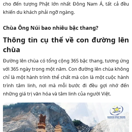
cho đến tượng Phật lớn nhất Đông Nam Á, tất cả đều
khiến du khách phải ngỡ ngàng.
Chùa Ông Núi bao nhiêu bậc thang?
Thông tin cụ thể về con đường lên
chùa
Đường lên chùa có tổng cộng 365 bậc thang, tương ứng
với 365 ngày trong một năm. Con đường lên chùa không
chỉ là một hành trình thể chất mà còn là một cuộc hành
trình tâm linh, nơi mà mỗi bước đi đều gợi nhớ đến
những giá trị văn hóa và tâm linh của người Việt.