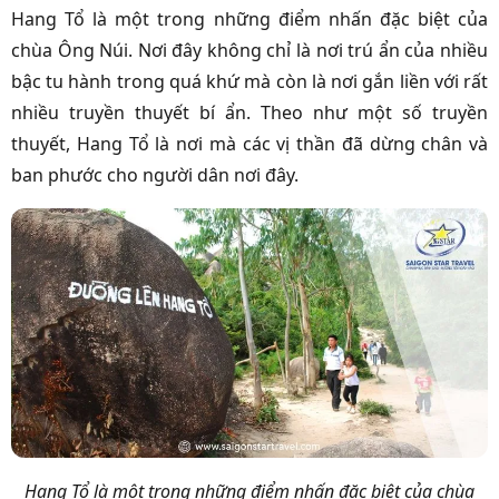
Hang Tổ là một trong những điểm nhấn đặc biệt của
chùa Ông Núi. Nơi đây không chỉ là nơi trú ẩn của nhiều
bậc tu hành trong quá khứ mà còn là nơi gắn liền với rất
nhiều truyền thuyết bí ẩn. Theo như một số truyền
thuyết, Hang Tổ là nơi mà các vị thần đã dừng chân và
ban phước cho người dân nơi đây.
Hang Tổ là một trong những điểm nhấn đặc biệt của chùa