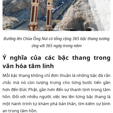
Đường lên Chùa Ông Núi có tổng cộng 365 bậc thang tương
ứng với 365 ngày trong năm
Ý nghĩa của các bậc thang trong
văn hóa tâm linh
Mỗi bậc thang không chỉ đơn thuần là những bậc đá rắn
chắc mà nó còn tượng trưng cho từng bước tiến gần
hơn đến Đức Phật, gần hơn đến sự thanh tịnh trong tâm
hồn. Đối với nhiều người, việc leo lên từng bậc thang là
một hành trình tự khám phá bản thân, tìm kiếm sự bình
an trong tâm hồn.