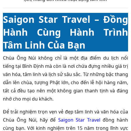
Saigon Star Travel – Đồng
Hành Cùng Hành Trình
Tâm Linh Của Bạn
Chùa Ông Núi không chỉ là một địa điểm du lịch nổi
tiếng tại Bình Định mà còn là nơi chứa đựng nhiều giá trị
văn hóa, tâm linh và lịch sử sâu sắc. Từ những bậc thang
dẫn lên chùa, tượng Phật lớn, cho đến lễ hội hàng năm,
tất cả đều tạo nên một không gian thanh tịnh và đáng
nhớ cho mọi du khách.
Để trải nghiệm trọn vẹn vẻ đẹp tâm linh và văn hóa của
Chùa Ông Núi, hãy để
Saigon Star Travel
đồng hành
cùng bạn. Với kinh nghiệm trên 15 năm trong lĩnh vực