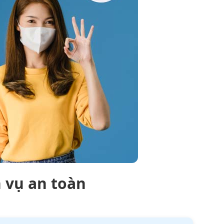
h vụ an toàn