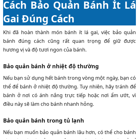
Cách Bảo Quản Bánh Ít Lá
Gai Đúng Cách
Khi đã hoàn thành món bánh ít lá gai, việc bảo quản
bánh đúng cách cũng rất quan trọng để giữ được
hương vị và độ tươi ngon của bánh.
Bảo quản bánh ở nhiệt độ thường
Nếu bạn sử dụng hết bánh trong vòng một ngày, bạn có
thể để bánh ở nhiệt độ thường. Tuy nhiên, hãy tránh để
bánh ở nơi có ánh nắng trực tiếp hoặc nơi ẩm ướt, vì
điều này sẽ làm cho bánh nhanh hỏng.
Bảo quản bánh trong tủ lạnh
Nếu bạn muốn bảo quản bánh lâu hơn, có thể cho bánh