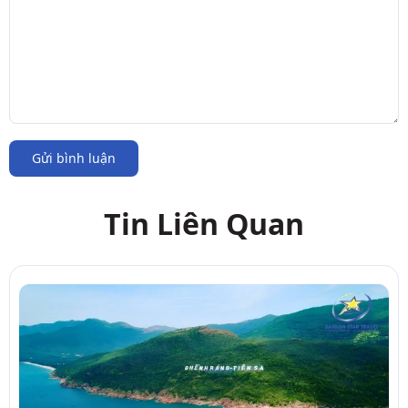
Gửi bình luận
Tin Liên Quan