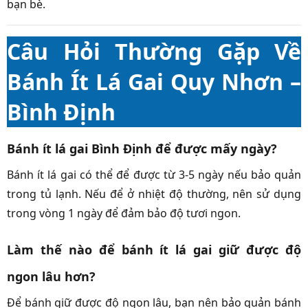
bạn bè.
Câu Hỏi Thường Gặp Về
Bánh Ít Lá Gai Quy Nhơn –
Bình Định
Bánh ít lá gai Bình Định để được mấy ngày?
Bánh ít lá gai có thể để được từ 3-5 ngày nếu bảo quản
trong tủ lạnh. Nếu để ở nhiệt độ thường, nên sử dụng
trong vòng 1 ngày để đảm bảo độ tươi ngon.
Làm thế nào để bánh ít lá gai giữ được độ
ngon lâu hơn?
Để bánh giữ được độ ngon lâu, bạn nên bảo quản bánh