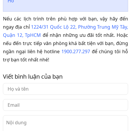
Hô
Nếu các lịch trình trên phù hợp với bạn, vậy hãy đến
ngay địa chỉ
1224/31 Quốc Lộ 22, Phường Trung Mỹ Tây,
Quận 12, TpHCM
để nhận những ưu đãi tốt nhất. Hoặc
nếu đến trực tiếp văn phòng khá bất tiện với bạn, đừng
ngần ngại liên hệ hotline
1900.277.297
để chúng tôi hỗ
trợ bạn tốt nhất nhé!
Viết bình luận của bạn