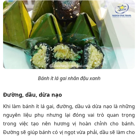
Bánh ít lá gai nhân đậu xanh
Đường, dầu, dừa nạo
Khi làm bánh ít lá gai, đường, dầu và dừa nạo là những
nguyên liệu phụ nhưng lại đóng vai trò quan trọng
trong việc tạo nên hương vị hoàn chỉnh cho bánh.
Đường sẽ giúp bánh có vị ngọt vừa phải, dầu sẽ làm cho